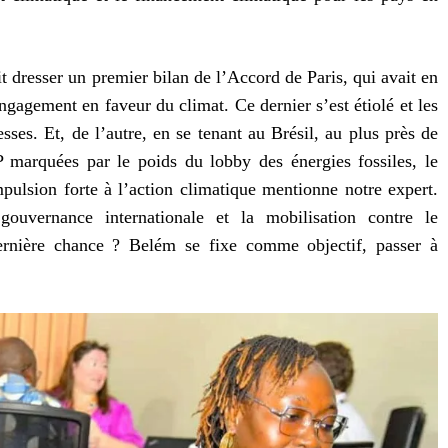
esser un premier bilan de l’Accord de Paris, qui avait en
gagement en faveur du climat. Ce dernier s’est étiolé et les
sses. Et, de l’autre, en se tenant au Brésil, au plus près de
marquées par le poids du lobby des énergies fossiles, le
lsion forte à l’action climatique mentionne notre expert.
ouvernance internationale et la mobilisation contre le
rnière chance ? Belém se fixe comme objectif, passer à