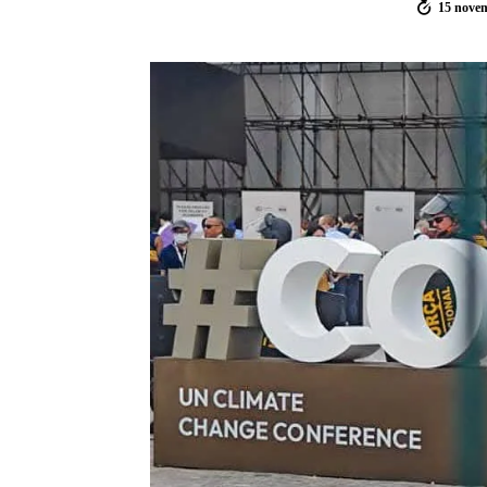
15 nove