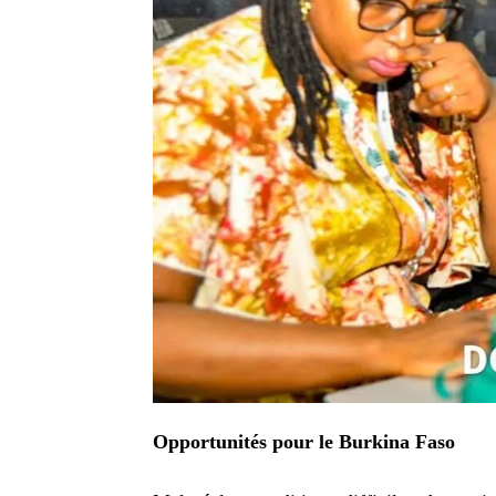
Opportunités pour le Burkina Faso