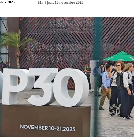
Partager
mbre 2025
Mis à jour:
15 novembre 2025