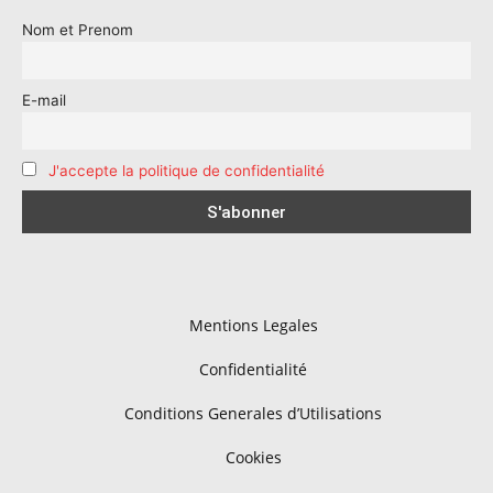
Nom et Prenom
E-mail
J'accepte la politique de confidentialité
Mentions Legales
Confidentialité
Conditions Generales d’Utilisations
Cookies