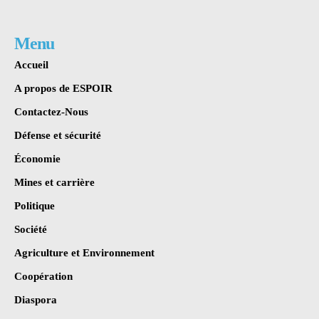
Menu
Accueil
A propos de ESPOIR
Contactez-Nous
Défense et sécurité
Économie
Mines et carrière
Politique
Société
Agriculture et Environnement
Coopération
Diaspora