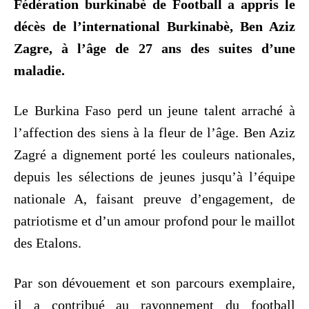
Fédération burkinabè de Football a appris le
décès de l’international Burkinabè, Ben Aziz
Zagre, à l’âge de 27 ans des suites d’une
maladie.
Le Burkina Faso perd un jeune talent arraché à
l’affection des siens à la fleur de l’âge. Ben Aziz
Zagré a dignement porté les couleurs nationales,
depuis les sélections de jeunes jusqu’à l’équipe
nationale A, faisant preuve d’engagement, de
patriotisme et d’un amour profond pour le maillot
des Etalons.
Par son dévouement et son parcours exemplaire,
il a contribué au rayonnement du football