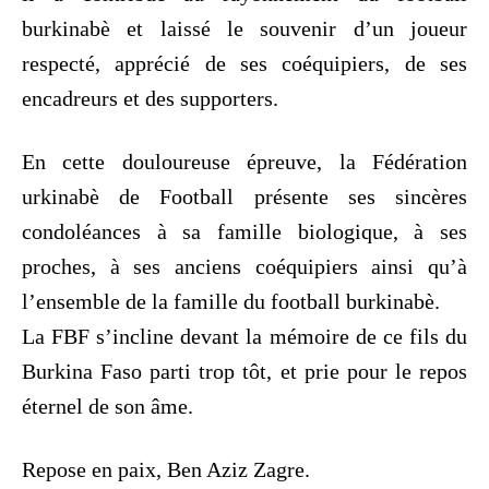
burkinabè et laissé le souvenir d’un joueur
respecté, apprécié de ses coéquipiers, de ses
encadreurs et des supporters.
En cette douloureuse épreuve, la Fédération
urkinabè de Football présente ses sincères
condoléances à sa famille biologique, à ses
proches, à ses anciens coéquipiers ainsi qu’à
l’ensemble de la famille du football burkinabè.
La FBF s’incline devant la mémoire de ce fils du
Burkina Faso parti trop tôt, et prie pour le repos
éternel de son âme.
Repose en paix, Ben Aziz Zagre.