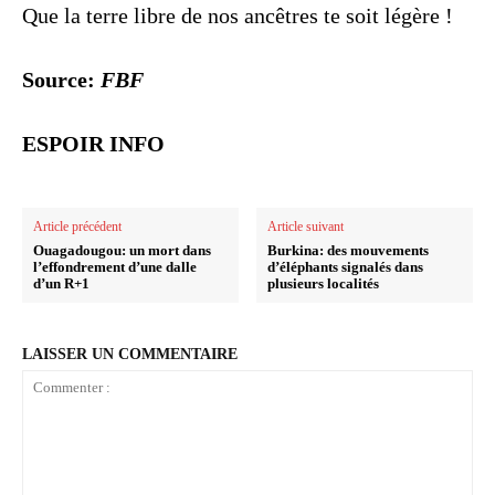
Que la terre libre de nos ancêtres te soit légère !
Source:
FBF
ESPOIR INFO
Article précédent
Article suivant
Ouagadougou: un mort dans
Burkina: des mouvements
l’effondrement d’une dalle
d’éléphants signalés dans
d’un R+1
plusieurs localités
LAISSER UN COMMENTAIRE