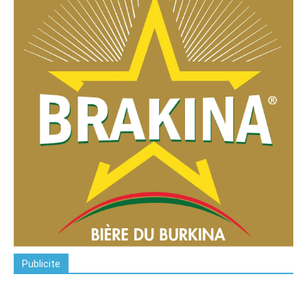
Publicite