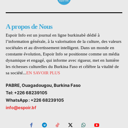
A propos de Nous
Espoir Info est un journal en ligne burkinabè dédié à
l’information générale, à la valorisation de la culture, des valeurs
sociétales et au divertissement intelligent. Dans un monde en
constante évolution, Espoir Info se positionne comme un média
dynamique et engagé, qui informe avec rigueur, met en lumière
les richesses culturelles du Burkina Faso et célèbre la vitalité de
sa société...
EN SAVOIR PLUS
PABRE, Ouagadougou, Burkina Faso
Tel: +226 68239105
WhatsApp : +226 68239105
info@espoir.bf