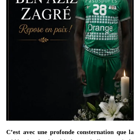
C’est avec une profonde consternation que la