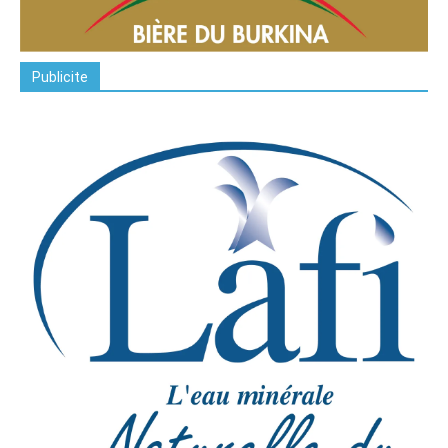
Publicite