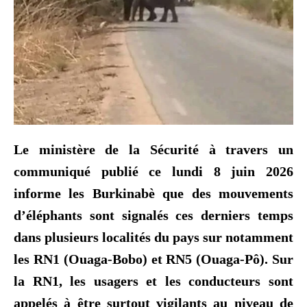
Le ministère de la Sécurité à travers un
communiqué publié ce lundi 8 juin 2026
informe les Burkinabè que des mouvements
d’éléphants sont signalés ces derniers temps
dans plusieurs localités du pays sur notamment
les RN1 (Ouaga-Bobo) et RN5 (Ouaga-Pô). Sur
la RN1, les usagers et les conducteurs sont
appelés à être surtout vigilants au niveau de