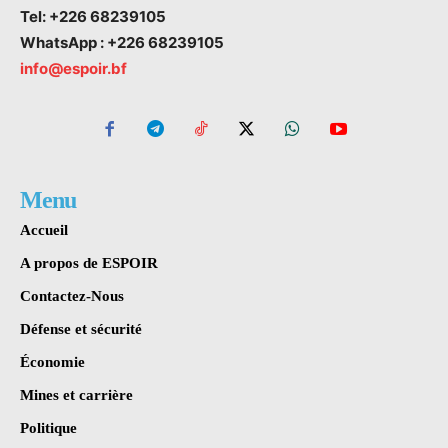
Tel: +226 68239105
WhatsApp : +226 68239105
info@espoir.bf
Menu
Accueil
A propos de ESPOIR
Contactez-Nous
Défense et sécurité
Économie
Mines et carrière
Politique