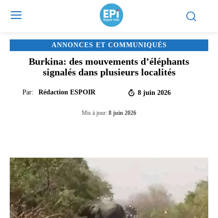
ANNONCES ET COMMUNIQUÉS
Burkina: des mouvements d’éléphants
signalés dans plusieurs localités
Par:
Rédaction ESPOIR
8 juin 2026
Mis à jour:
8 juin 2026