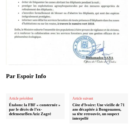
Par Espoir Info
Article précédent
Article suivant
Étalons: la FBF « consternée »
Côte d’Ivoire: Une vieille de 71
par le décès de l’ex-
ans décapitée à Bongouanou,
defenseurBen Aziz Zagré
sa tête retrouvée, un suspect
interpellé