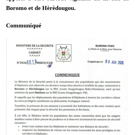
Boromo et de Hèrèdougou.
Communiqué