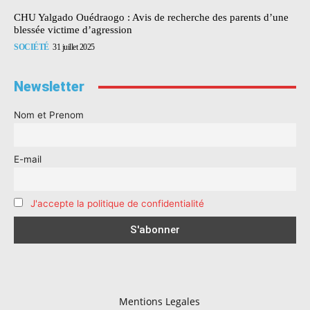
CHU Yalgado Ouédraogo : Avis de recherche des parents d’une
blessée victime d’agression
SOCIÉTÉ
31 juillet 2025
Newsletter
Nom et Prenom
E-mail
J'accepte la politique de confidentialité
Mentions Legales