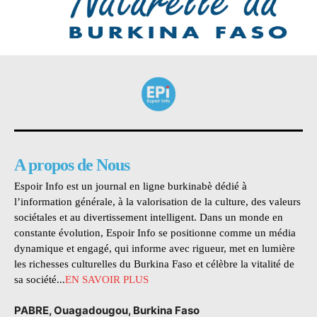
A propos de Nous
Espoir Info est un journal en ligne burkinabè dédié à
l’information générale, à la valorisation de la culture, des valeurs
sociétales et au divertissement intelligent. Dans un monde en
constante évolution, Espoir Info se positionne comme un média
dynamique et engagé, qui informe avec rigueur, met en lumière
les richesses culturelles du Burkina Faso et célèbre la vitalité de
sa société...
EN SAVOIR PLUS
PABRE, Ouagadougou, Burkina Faso