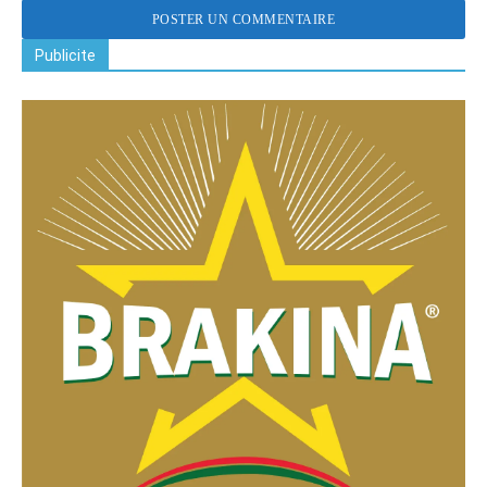
Publicite