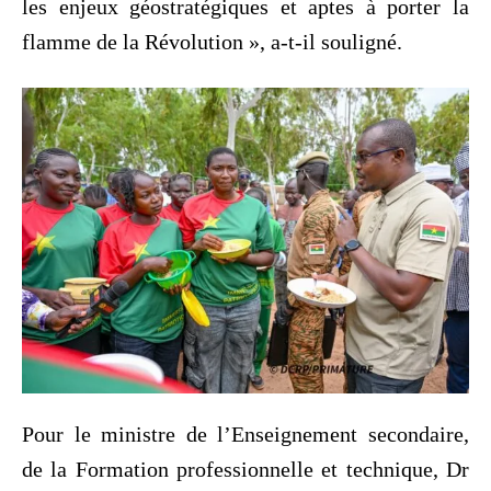
les enjeux géostratégiques et aptes à porter la
flamme de la Révolution », a-t-il souligné.
‎Pour le ministre de l’Enseignement secondaire,
de la Formation professionnelle et technique, Dr