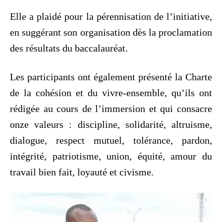
‎Elle a plaidé pour la pérennisation de l’initiative,
en suggérant son organisation dès la proclamation
des résultats du baccalauréat.
‎Les participants ont également présenté la Charte
de la cohésion et du vivre-ensemble, qu’ils ont
rédigée au cours de l’immersion et qui consacre
onze valeurs : discipline, solidarité, altruisme,
dialogue, respect mutuel, tolérance, pardon,
intégrité, patriotisme, union, équité, amour du
travail bien fait, loyauté et civisme.