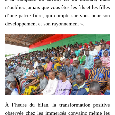
n’oubliez jamais que vous êtes les fils et les filles
d’une patrie fière, qui compte sur vous pour son
développement et son rayonnement ».
‎À l’heure du bilan, la transformation positive
observée chez les immergés convainc même les