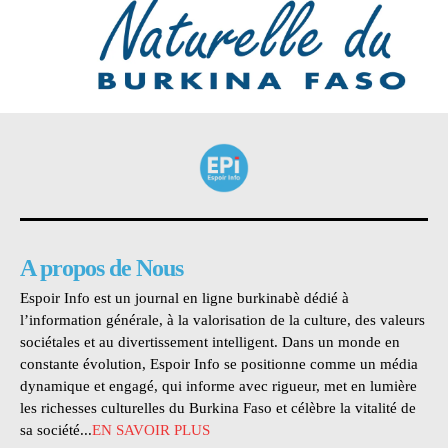
A propos de Nous
Espoir Info est un journal en ligne burkinabè dédié à
l’information générale, à la valorisation de la culture, des valeurs
sociétales et au divertissement intelligent. Dans un monde en
constante évolution, Espoir Info se positionne comme un média
dynamique et engagé, qui informe avec rigueur, met en lumière
les richesses culturelles du Burkina Faso et célèbre la vitalité de
sa société...
EN SAVOIR PLUS