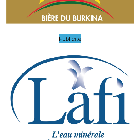
Publicite