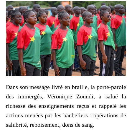
‎Dans son message livré en braille, la porte-parole
des immergés, Véronique Zoundi, a salué la
richesse des enseignements reçus et rappelé les
actions menées par les bacheliers : opérations de
salubrité, reboisement, dons de sang.