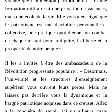
vivante que l’immersion patriotique n’est ni une
formation militaire ni une privation de vacances,
mais une école de la vie. Elle vous a enseigné que
le patriotisme est une discipline personnelle et
collective, une pratique quotidienne, un combat
de chaque instant pour la dignité, la liberté et la
prospérité de notre peuple ».
‎Il les a invités à être des ambassadeurs de la
Révolution progressiste populaire : « Désormais,
l’université et les structures d’enseignement
supérieur vous ouvrent leurs portes. Mais ne
laissez pas derrière vous la dynamique et la
hargne patriotique acquises dans ce creuset. Allez
à la conquête du savoir, ici ou ailleurs, mais