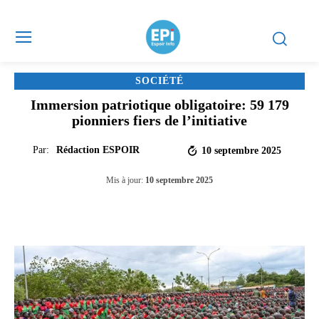
SOCIÉTÉ
‎Immersion patriotique obligatoire: 59 179
pionniers fiers de l’initiative
Par:
Rédaction ESPOIR
10 septembre 2025
Mis à jour:
10 septembre 2025