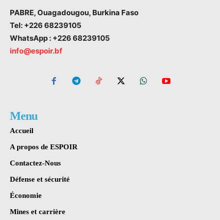
PABRE, Ouagadougou, Burkina Faso
Tel: +226 68239105
WhatsApp : +226 68239105
info@espoir.bf
Menu
Accueil
A propos de ESPOIR
Contactez-Nous
Défense et sécurité
Économie
Mines et carrière