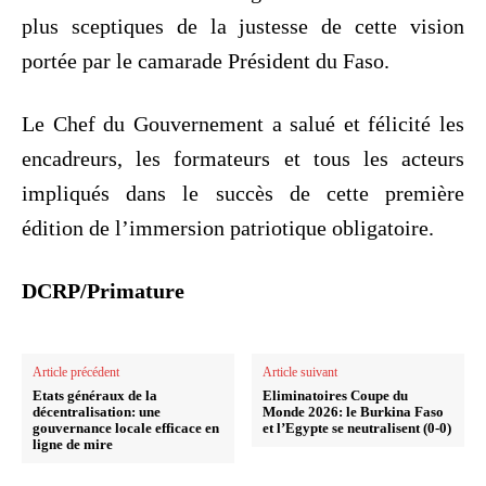
plus sceptiques de la justesse de cette vision
portée par le camarade Président du Faso.
‎Le Chef du Gouvernement a salué et félicité les
encadreurs, les formateurs et tous les acteurs
impliqués dans le succès de cette première
édition de l’immersion patriotique obligatoire.
DCRP/Primature
Article précédent
Article suivant
‎Etats généraux de la
Eliminatoires Coupe du
décentralisation: une
Monde 2026: le Burkina Faso
gouvernance locale efficace en
et l’Egypte se neutralisent (0-0)
ligne de mire