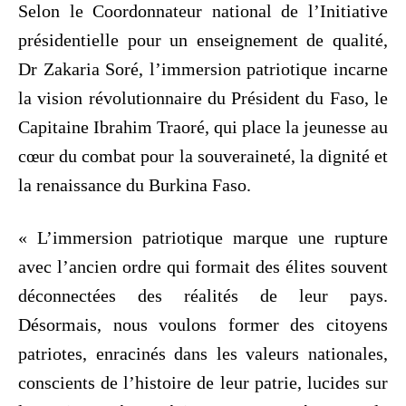
‎Selon le Coordonnateur national de l’Initiative
présidentielle pour un enseignement de qualité,
Dr Zakaria Soré, l’immersion patriotique incarne
la vision révolutionnaire du Président du Faso, le
Capitaine Ibrahim Traoré, qui place la jeunesse au
cœur du combat pour la souveraineté, la dignité et
la renaissance du Burkina Faso.
‎« L’immersion patriotique marque une rupture
avec l’ancien ordre qui formait des élites souvent
déconnectées des réalités de leur pays.
Désormais, nous voulons former des citoyens
patriotes, enracinés dans les valeurs nationales,
conscients de l’histoire de leur patrie, lucides sur