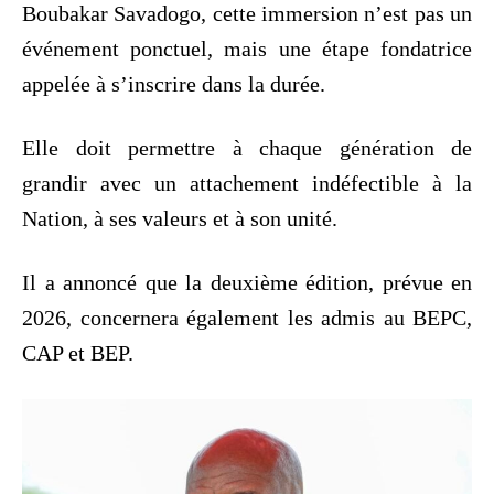
Boubakar Savadogo, cette immersion n’est pas un
événement ponctuel, mais une étape fondatrice
appelée à s’inscrire dans la durée.
‎Elle doit permettre à chaque génération de
grandir avec un attachement indéfectible à la
Nation, à ses valeurs et à son unité.
‎Il a annoncé que la deuxième édition, prévue en
2026, concernera également les admis au BEPC,
CAP et BEP.