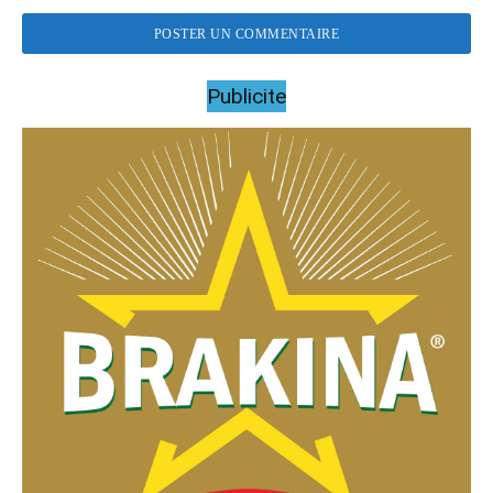
Publicite