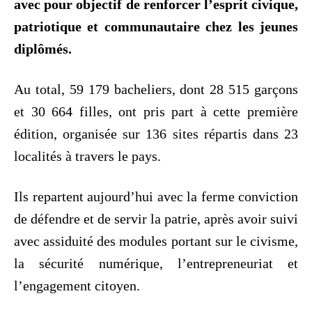
avec pour objectif de renforcer l’esprit civique,
patriotique et communautaire chez les jeunes
diplômés.
‎Au total, 59 179 bacheliers, dont 28 515 garçons
et 30 664 filles, ont pris part à cette première
édition, organisée sur 136 sites répartis dans 23
localités à travers le pays.
‎Ils repartent aujourd’hui avec la ferme conviction
de défendre et de servir la patrie, après avoir suivi
avec assiduité des modules portant sur le civisme,
la sécurité numérique, l’entrepreneuriat et
l’engagement citoyen.