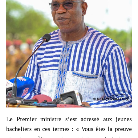
Le Premier ministre s’est adressé aux jeunes
bacheliers en ces termes : « Vous êtes la preuve