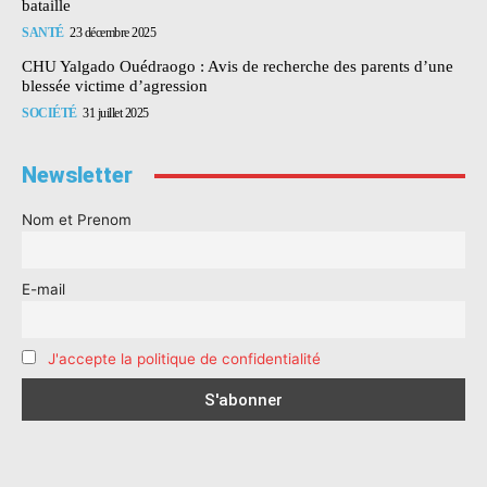
bataille
SANTÉ
23 décembre 2025
CHU Yalgado Ouédraogo : Avis de recherche des parents d’une
blessée victime d’agression
SOCIÉTÉ
31 juillet 2025
Newsletter
Nom et Prenom
E-mail
J'accepte la politique de confidentialité