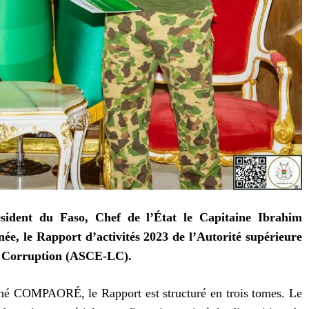
sident du Faso, Chef de l’État le Capitaine Ibrahim
e, le Rapport d’activités 2023 de l’Autorité supérieure
la Corruption (ASCE-LC).
ané COMPAORÉ, le Rapport est structuré en trois tomes. Le