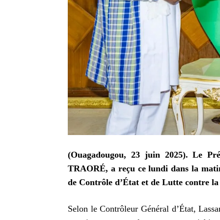
(Ouagadougou, 23 juin 2025). Le Pré
TRAORÉ, a reçu ce lundi dans la matiné
de Contrôle d’État et de Lutte contre 
Selon le Contrôleur Général d’État, Lass