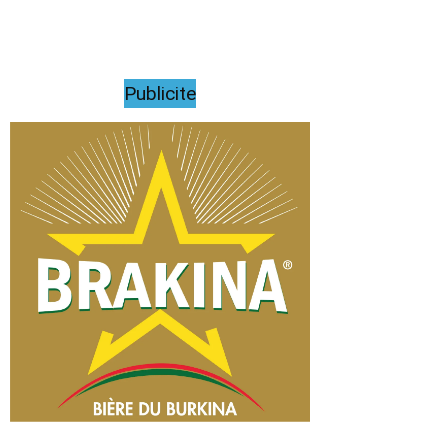
Publicite