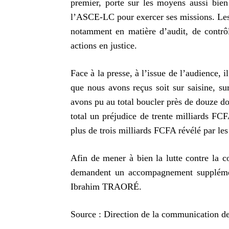
premier, porte sur les moyens aussi bien
l’ASCE-LC pour exercer ses missions. Les 
notamment en matière d’audit, de contrôl
actions en justice.
Face à la presse, à l’issue de l’audience, 
que nous avons reçus soit sur saisine, s
avons pu au total boucler près de douze doss
total un préjudice de trente milliards FCF
plus de trois milliards FCFA révélé par les
Afin de mener à bien la lutte contre la co
demandent un accompagnement supplément
Ibrahim TRAORÉ.
Source : Direction de la communication de