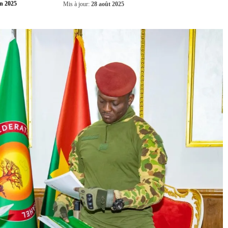
Partager
in 2025
Mis à jour:
28 août 2025