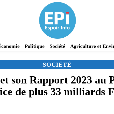
Économie
Politique
Société
Agriculture et Env
SOCIÉTÉ
 son Rapport 2023 au P
ice de plus 33 milliards