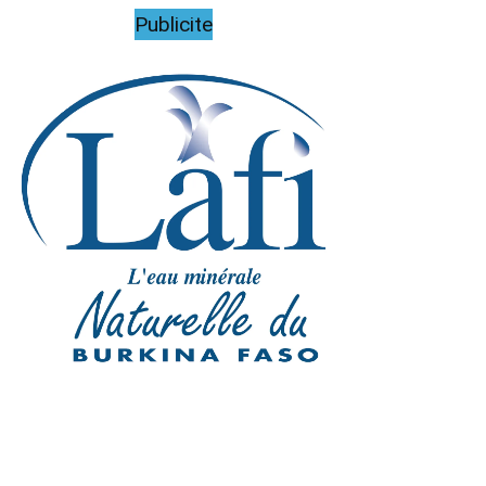
Publicite