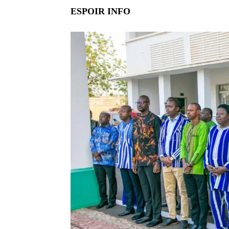
ESPOIR INFO