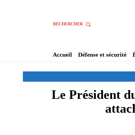
RECHERCHER
Accueil
Défense et sécurité
Le Président du
attac