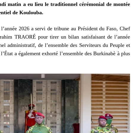
di matin a eu lieu le traditionnel cérémonial de montée
entiel de Koulouba.
l’année 2026 a servi de tribune au Président du Faso, Chef
brahim TRAORÉ pour tirer un bilan satisfaisant de l’année
nel administratif, de l’ensemble des Serviteurs du Peuple et
 l’État a également exhorté l’ensemble des Burkinabè à plus