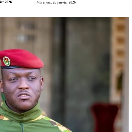
Partager
ier 2026
Mis à jour:
26 janvier 2026