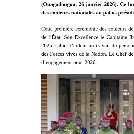
(Ouagadougou, 26 janvier 2026). Ce lun
des couleurs nationales au palais présid
Cette première cérémonie des couleurs de 
de l’État, Son Excellence le Capitaine I
2025, saluer l’ardeur au travail du person
des Forces vives de la Nation. Le Chef de
d’engagement pour 2026.