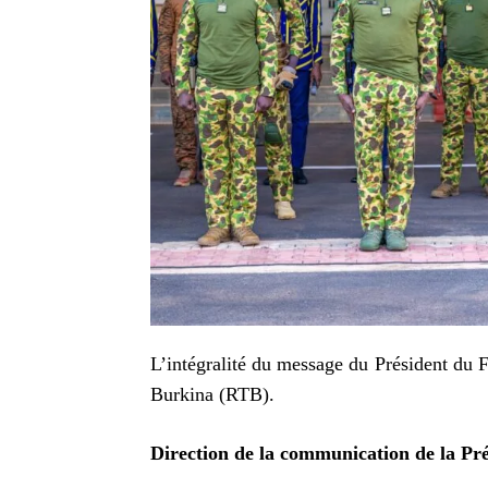
L’intégralité du message du Président du F
Burkina (RTB).
Direction de la communication de la Pr