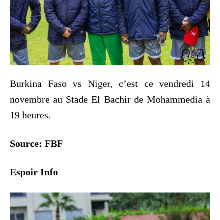
Burkina Faso vs Niger, c’est ce vendredi 14
novembre au Stade El Bachir de Mohammedia à
19 heures.
Sourc
e: FBF
Espoir Info