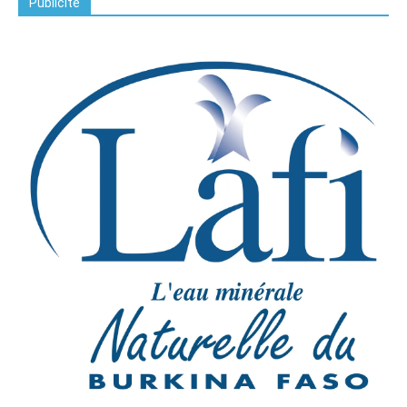
Publicite