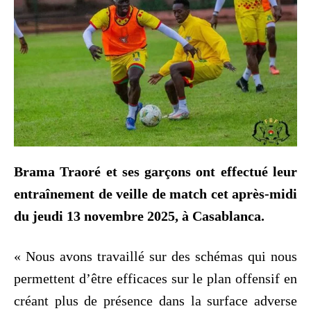
Brama Traoré et ses garçons ont effectué leur
entraînement de veille de match cet après-midi
du jeudi 13 novembre 2025, à Casablanca.
« Nous avons travaillé sur des schémas qui nous
permettent d’être efficaces sur le plan offensif en
créant plus de présence dans la surface adverse