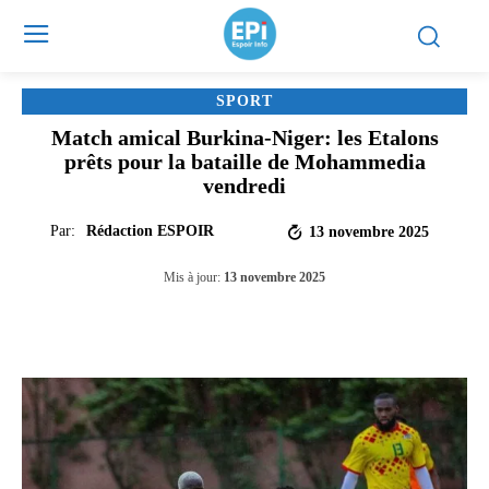
SPORT
Match amical Burkina-Niger: les Etalons
prêts pour la bataille de Mohammedia
vendredi
Par:
Rédaction ESPOIR
13 novembre 2025
Mis à jour:
13 novembre 2025