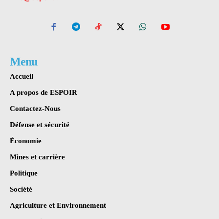
Menu
Accueil
A propos de ESPOIR
Contactez-Nous
Défense et sécurité
Économie
Mines et carrière
Politique
Société
Agriculture et Environnement