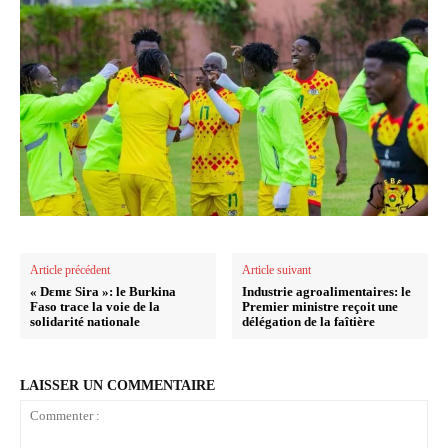
Article précédent
Article suivant
« Dɛmɛ Sira »: le Burkina
Industrie agroalimentaires: le
Faso trace la voie de la
Premier ministre reçoit une
solidarité nationale
délégation de la faîtière
LAISSER UN COMMENTAIRE