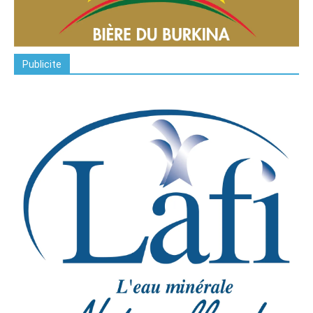
Publicite