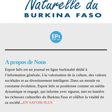
A propos de Nous
Espoir Info est un journal en ligne burkinabè dédié à
l’information générale, à la valorisation de la culture, des valeurs
sociétales et au divertissement intelligent. Dans un monde en
constante évolution, Espoir Info se positionne comme un média
dynamique et engagé, qui informe avec rigueur, met en lumière
les richesses culturelles du Burkina Faso et célèbre la vitalité de
sa société...
EN SAVOIR PLUS