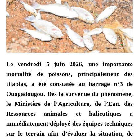
Le vendredi 5 juin 2026, une importante
mortalité de poissons, principalement des
tilapias, a été constatée au barrage n°3 de
Ouagadougou. Dès la survenue du phénomène,
le Ministère de l’Agriculture, de l’Eau, des
Ressources animales et halieutiques a
immédiatement déployé des équipes techniques
sur le terrain afin d’évaluer la situation, de