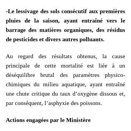
-Le lessivage des sols consécutif aux premières
pluies de la saison, ayant entraîné vers le
barrage des matières organiques, des résidus
de pesticides et divers autres polluants.
Au regard des résultats obtenus, la cause
principale de cette mortalité est liée à un
déséquilibre brutal des paramètres physico-
chimiques du milieu aquatique, ayant entraîné
une chute critique du taux d’oxygène dissous et,
par conséquent, l’asphyxie des poissons.
Actions engagées par le Ministère