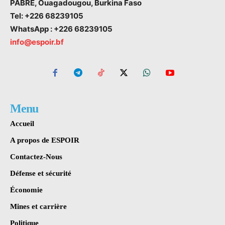
PABRE, Ouagadougou, Burkina Faso
Tel: +226 68239105
WhatsApp : +226 68239105
info@espoir.bf
Menu
Accueil
A propos de ESPOIR
Contactez-Nous
Défense et sécurité
Économie
Mines et carrière
Politique