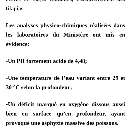
tilapias.
Les analyses physico-chimiques réalisées dans
les laboratoires du Ministère ont mis en
évidence:
-Un PH fortement acide de 4,48;
-Une température de l’eau variant entre 29 et
30 °C selon la profondeur;
-Un déficit marqué en oxygène dissous aussi
bien en surface qu’en profondeur, ayant
provoqué une asphyxie massive des poissons.