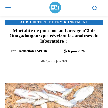
AGRICULTURE ET ENVIRONNEMENT
Mortalité de poissons au barrage n°3 de
Ouagadougou: que révèlent les analyses du
laboratoire ?
Par:
Rédaction ESPOIR
6 juin 2026
Mis à jour:
6 juin 2026