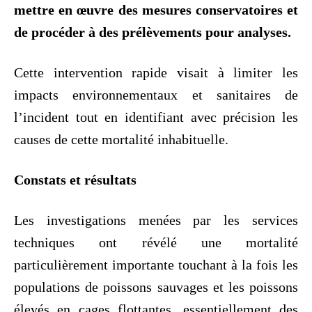
mettre en œuvre des mesures conservatoires et
de procéder à des prélèvements pour analyses.
Cette intervention rapide visait à limiter les
impacts environnementaux et sanitaires de
l’incident tout en identifiant avec précision les
causes de cette mortalité inhabituelle.
Constats et résultats
Les investigations menées par les services
techniques ont révélé une mortalité
particulièrement importante touchant à la fois les
populations de poissons sauvages et les poissons
élevés en cages flottantes, essentiellement des