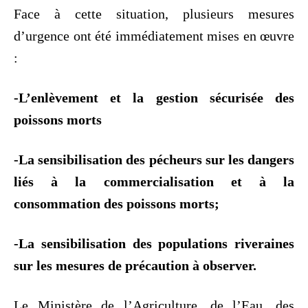
Face à cette situation, plusieurs mesures
d’urgence ont été immédiatement mises en œuvre
:
-L’enlèvement et la gestion sécurisée des
poissons morts
-La sensibilisation des pécheurs sur les dangers
liés à la commercialisation et à la
consommation des poissons morts;
-La sensibilisation des populations riveraines
sur les mesures de précaution à observer.
Le Ministère de l’Agriculture, de l’Eau, des