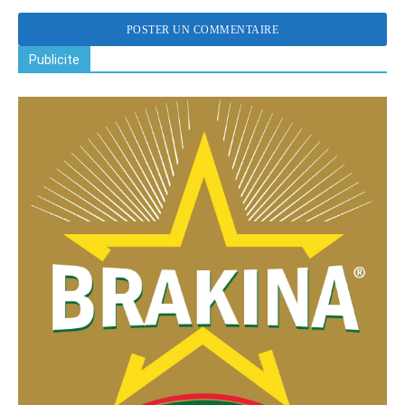
Publicite