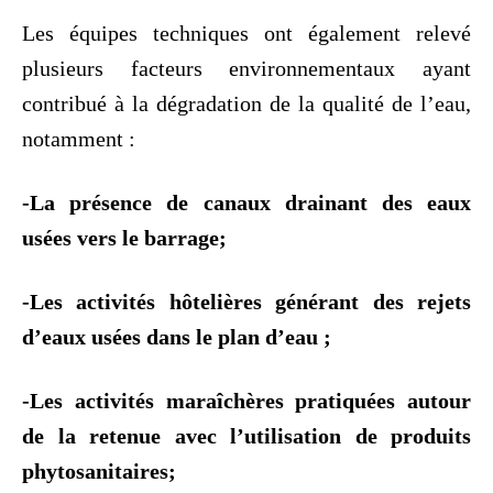
Les équipes techniques ont également relevé
plusieurs facteurs environnementaux ayant
contribué à la dégradation de la qualité de l’eau,
notamment :
-La présence de canaux drainant des eaux
usées vers le barrage;
-Les activités hôtelières générant des rejets
d’eaux usées dans le plan d’eau ;
-Les activités maraîchères pratiquées autour
de la retenue avec l’utilisation de produits
phytosanitaires;