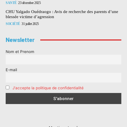
SANTÉ
23 décembre 2025
CHU Yalgado Ouédraogo : Avis de recherche des parents d’une
blessée victime d’agression
SOCIÉTÉ
31 juillet 2025
Newsletter
Nom et Prenom
E-mail
J'accepte la politique de confidentialité