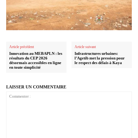
Article précédent
Article suivant
Innovation au MEBAPLN : les
Infrastructures urbaines:
résultats du CEP 2026
l’Agetib met la pression pour
désormais accessibles en ligne
le respect des délais à Kaya
en toute simplicité
LAISSER UN COMMENTAIRE