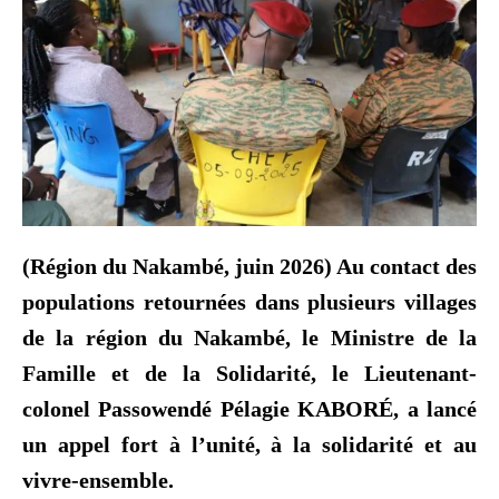
(Région du Nakambé, juin 2026) Au contact des
populations retournées dans plusieurs villages
de la région du Nakambé, le Ministre de la
Famille et de la Solidarité, le Lieutenant-
colonel Passowendé Pélagie KABORÉ, a lancé
un appel fort à l’unité, à la solidarité et au
vivre-ensemble.