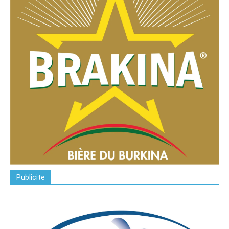
Publicite