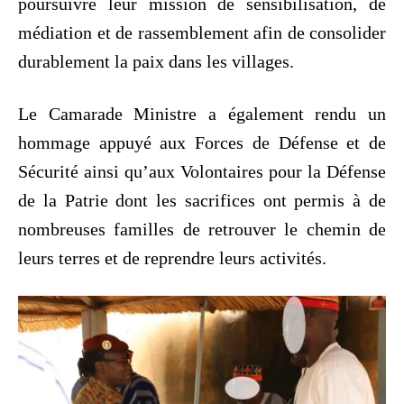
poursuivre leur mission de sensibilisation, de
médiation et de rassemblement afin de consolider
durablement la paix dans les villages.
Le Camarade Ministre a également rendu un
hommage appuyé aux Forces de Défense et de
Sécurité ainsi qu’aux Volontaires pour la Défense
de la Patrie dont les sacrifices ont permis à de
nombreuses familles de retrouver le chemin de
leurs terres et de reprendre leurs activités.