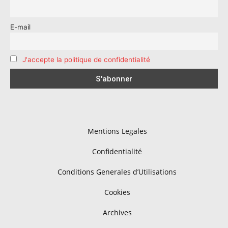
E-mail
J'accepte la politique de confidentialité
Mentions Legales
Confidentialité
Conditions Generales d’Utilisations
Cookies
Archives