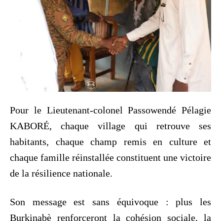
Pour le Lieutenant-colonel Passowendé Pélagie
KABORÉ, chaque village qui retrouve ses
habitants, chaque champ remis en culture et
chaque famille réinstallée constituent une victoire
de la résilience nationale.
Son message est sans équivoque : plus les
Burkinabè renforceront la cohésion sociale, la