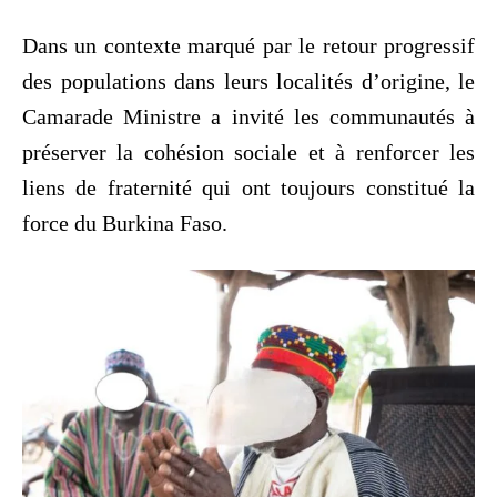
Dans un contexte marqué par le retour progressif
des populations dans leurs localités d’origine, le
Camarade Ministre a invité les communautés à
préserver la cohésion sociale et à renforcer les
liens de fraternité qui ont toujours constitué la
force du Burkina Faso.