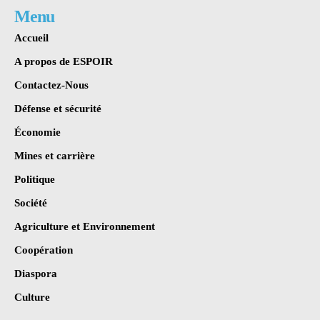
Menu
Accueil
A propos de ESPOIR
Contactez-Nous
Défense et sécurité
Économie
Mines et carrière
Politique
Société
Agriculture et Environnement
Coopération
Diaspora
Culture