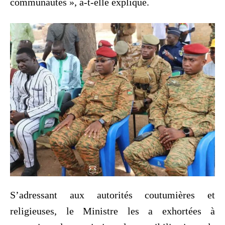
communautés », a-t-elle expliqué.
S’adressant aux autorités coutumières et
religieuses, le Ministre les a exhortées à