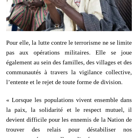
Pour elle, la lutte contre le terrorisme ne se limite
pas aux opérations militaires. Elle se joue
également au sein des familles, des villages et des
communautés à travers la vigilance collective,
l’entente et le rejet de toute forme de division.
« Lorsque les populations vivent ensemble dans
la paix, la solidarité et le respect mutuel, il
devient difficile pour les ennemis de la Nation de
trouver des relais pour déstabiliser nos