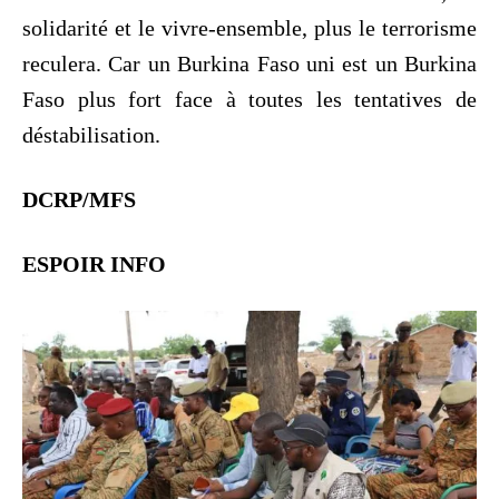
solidarité et le vivre-ensemble, plus le terrorisme
reculera. Car un Burkina Faso uni est un Burkina
Faso plus fort face à toutes les tentatives de
déstabilisation.
DCRP/MFS
ESPOIR INFO