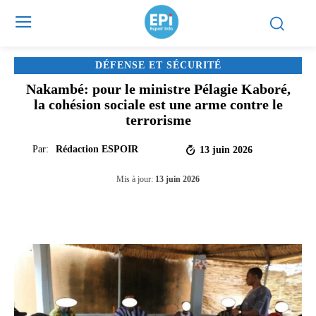
DÉFENSE ET SÉCURITÉ
Nakambé: pour le ministre Pélagie Kaboré,
la cohésion sociale est une arme contre le
terrorisme
Par:
Rédaction ESPOIR
13 juin 2026
Mis à jour:
13 juin 2026