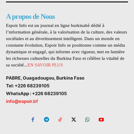
A propos de Nous
Espoir Info est un journal en ligne burkinabè dédié à
l’information générale, à la valorisation de la culture, des valeurs
sociétales et au divertissement intelligent. Dans un monde en
constante évolution, Espoir Info se positionne comme un média
dynamique et engagé, qui informe avec rigueur, met en lumière
les richesses culturelles du Burkina Faso et célèbre la vitalité de
sa société...
EN SAVOIR PLUS
PABRE, Ouagadougou, Burkina Faso
Tel: +226 68239105
WhatsApp : +226 68239105
info@espoir.bf