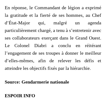
En réponse, le Commandant de légion a exprimé
la gratitude et la fierté de ses hommes, au Chef
d’État-Major qui, malgré un agenda
particulièrement chargé, a tenu à s’entretenir avec
ses collaborateurs exerçant dans le Grand Ouest.
Le Colonel Diabri a conclu en réitérant
l’engagement de ses troupes à donner le meilleur
d’elles-mêmes, afin de relever les défis et
atteindre les objectifs fixés par la hiérarchie.
Source: Gendarmerie nationale
ESPOIR INFO