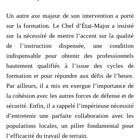
Un autre axe majeur de son intervention a porté
sur la formation. Le Chef d’État-Major a insisté
sur la nécessité de mettre l’accent sur la qualité
de l’instruction dispensée, une condition
indispensable pour obtenir des professionnels
hautement qualifiés à l’issue des cycles de
formation et pour répondre aux défis de l’heure.
Par ailleurs, il a mis en exergue l’importance de
la cohésion avec les autres forces de défense et de
sécurité. Enfin, il a rappelé l’impérieuse nécessité
d’entretenir une parfaite collaboration avec les
populations locales, un pilier fondamental pour
l’efficacité du travail de terrain.