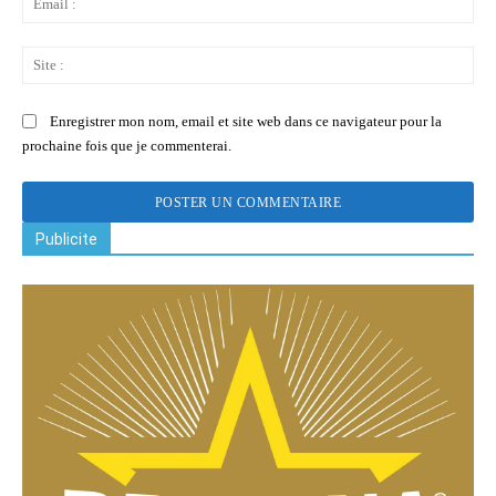
:
Sit
:
Enregistrer mon nom, email et site web dans ce navigateur pour la
prochaine fois que je commenterai.
Publicite