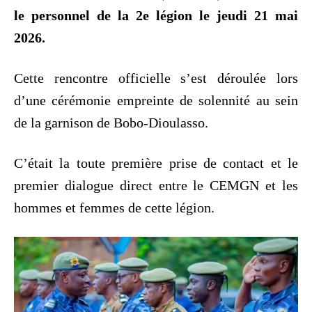
le personnel de la 2e légion le jeudi 21 mai
2026.
Cette rencontre officielle s’est déroulée lors
d’une cérémonie empreinte de solennité au sein
de la garnison de Bobo-Dioulasso.
C’était la toute première prise de contact et le
premier dialogue direct entre le CEMGN et les
hommes et femmes de cette légion.