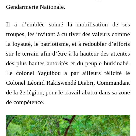
Gendarmerie Nationale.
Il a d’emblée sonné la mobilisation de ses
troupes, les invitant à cultiver des valeurs comme
la loyauté, le patriotisme, et à redoubler d’efforts
sur le terrain afin d’être à la hauteur des attentes
des plus hautes autorités et du peuple burkinabè.
Le colonel Yaguibou a par ailleurs félicité le
Colonel Léonid Rakiswendé Diabri, Commandant
de la 2e légion, pour le travail abattu dans sa zone
de compétence.