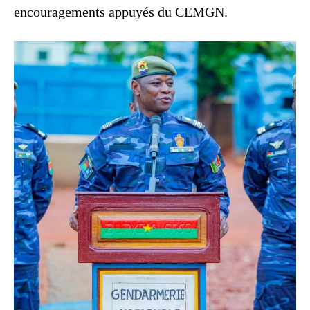
encouragements appuyés du CEMGN.