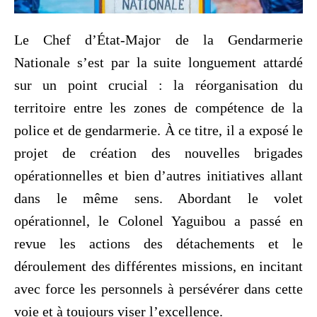
Le Chef d’État-Major de la Gendarmerie
Nationale s’est par la suite longuement attardé
sur un point crucial : la réorganisation du
territoire entre les zones de compétence de la
police et de gendarmerie. À ce titre, il a exposé le
projet de création des nouvelles brigades
opérationnelles et bien d’autres initiatives allant
dans le même sens. Abordant le volet
opérationnel, le Colonel Yaguibou a passé en
revue les actions des détachements et le
déroulement des différentes missions, en incitant
avec force les personnels à persévérer dans cette
voie et à toujours viser l’excellence.