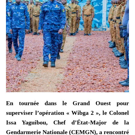
En tournée dans le Grand Ouest pour
superviser l’opération « Wibga 2 », le Colonel
Issa Yaguibou, Chef d’État-Major de la
Gendarmerie Nationale (CEMGN), a rencontré