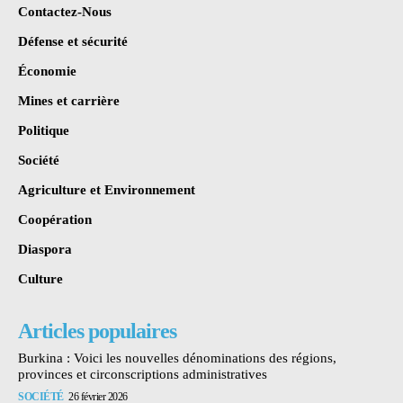
Contactez-Nous
Défense et sécurité
Économie
Mines et carrière
Politique
Société
Agriculture et Environnement
Coopération
Diaspora
Culture
Articles populaires
Burkina : Voici les nouvelles dénominations des régions,
provinces et circonscriptions administratives
SOCIÉTÉ
26 février 2026