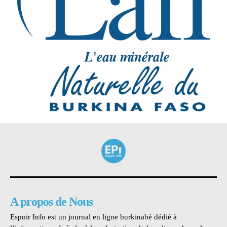
A propos de Nous
Espoir Info est un journal en ligne burkinabè dédié à