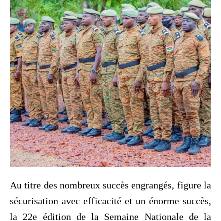
Au titre des nombreux succès engrangés, figure la
sécurisation avec efficacité et un énorme succès,
la 22e édition de la Semaine Nationale de la