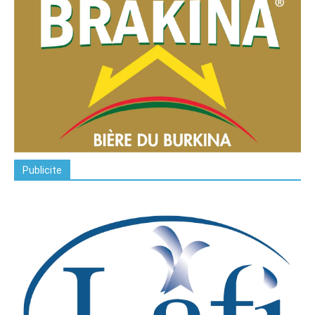
Publicite