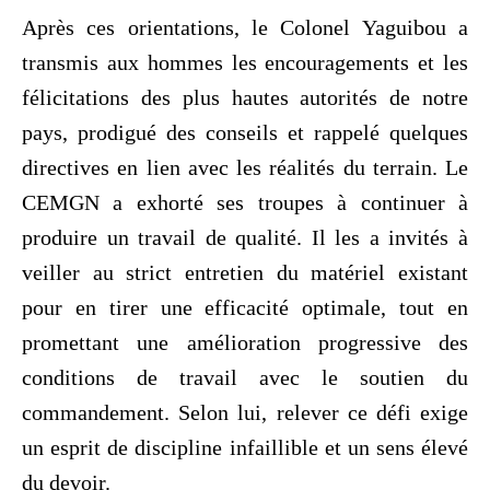
Après ces orientations, le Colonel Yaguibou a
transmis aux hommes les encouragements et les
félicitations des plus hautes autorités de notre
pays, prodigué des conseils et rappelé quelques
directives en lien avec les réalités du terrain. Le
CEMGN a exhorté ses troupes à continuer à
produire un travail de qualité. Il les a invités à
veiller au strict entretien du matériel existant
pour en tirer une efficacité optimale, tout en
promettant une amélioration progressive des
conditions de travail avec le soutien du
commandement. Selon lui, relever ce défi exige
un esprit de discipline infaillible et un sens élevé
du devoir.