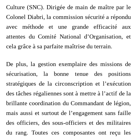
Culture (SNC). Dirigée de main de maître par le
Colonel Diabri, la commission sécurité a répondu
avec méthode et une grande efficacité aux
attentes du Comité National d’Organisation, et
cela grâce à sa parfaite maîtrise du terrain.
De plus, la gestion exemplaire des missions de
sécurisation, la bonne tenue des positions
stratégiques de la circonscription et l’exécution
des tâches régaliennes sont à mettre à l’actif de la
brillante coordination du Commandant de légion,
mais aussi et surtout de l’engagement sans faille
des officiers, des sous-officiers et des militaires
du rang. Toutes ces composantes ont reçu les