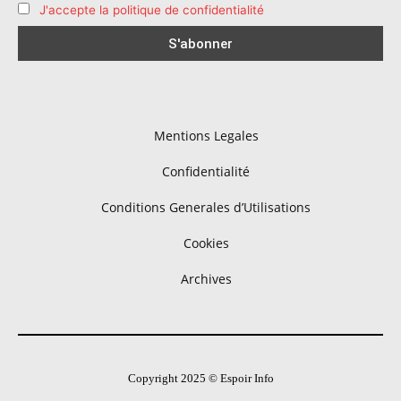
J'accepte la politique de confidentialité
Mentions Legales
Confidentialité
Conditions Generales d’Utilisations
Cookies
Archives
Copyright 2025 © Espoir Info