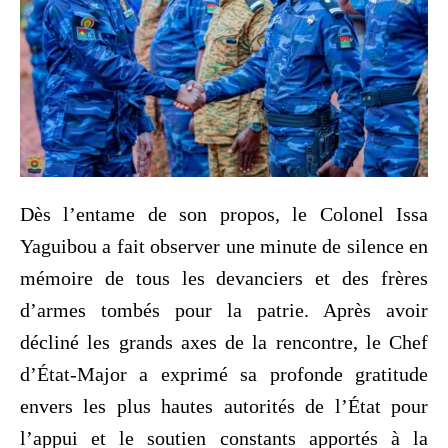
Dès l’entame de son propos, le Colonel Issa
Yaguibou a fait observer une minute de silence en
mémoire de tous les devanciers et des frères
d’armes tombés pour la patrie. Après avoir
décliné les grands axes de la rencontre, le Chef
d’État-Major a exprimé sa profonde gratitude
envers les plus hautes autorités de l’État pour
l’appui et le soutien constants apportés à la