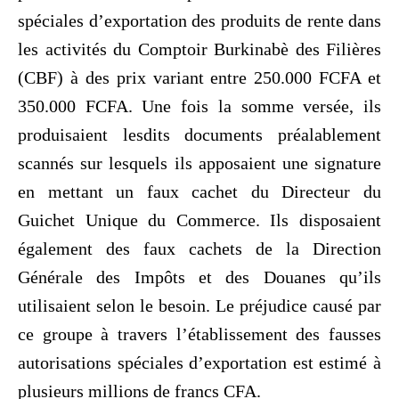
spéciales d’exportation des produits de rente dans
les activités du Comptoir Burkinabè des Filières
(CBF) à des prix variant entre 250.000 FCFA et
350.000 FCFA. Une fois la somme versée, ils
produisaient lesdits documents préalablement
scannés sur lesquels ils apposaient une signature
en mettant un faux cachet du Directeur du
Guichet Unique du Commerce. Ils disposaient
également des faux cachets de la Direction
Générale des Impôts et des Douanes qu’ils
utilisaient selon le besoin. Le préjudice causé par
ce groupe à travers l’établissement des fausses
autorisations spéciales d’exportation est estimé à
plusieurs millions de francs CFA.