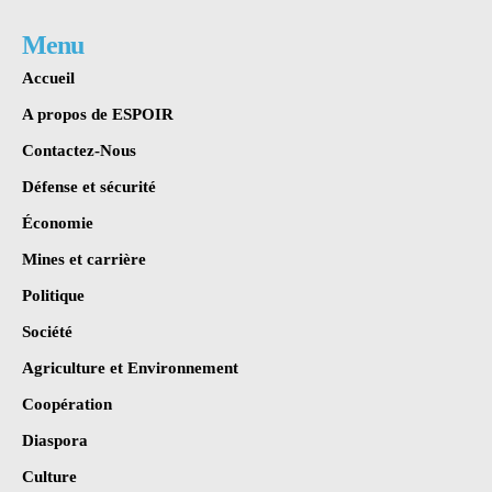
Menu
Accueil
A propos de ESPOIR
Contactez-Nous
Défense et sécurité
Économie
Mines et carrière
Politique
Société
Agriculture et Environnement
Coopération
Diaspora
Culture