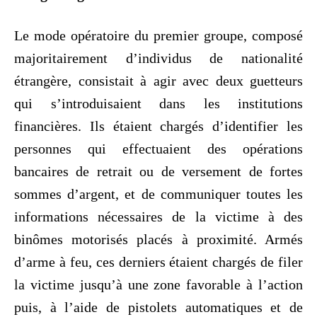
Le mode opératoire du premier groupe, composé
majoritairement d’individus de nationalité
étrangère, consistait à agir avec deux guetteurs
qui s’introduisaient dans les institutions
financières. Ils étaient chargés d’identifier les
personnes qui effectuaient des opérations
bancaires de retrait ou de versement de fortes
sommes d’argent, et de communiquer toutes les
informations nécessaires de la victime à des
binômes motorisés placés à proximité. Armés
d’arme à feu, ces derniers étaient chargés de filer
la victime jusqu’à une zone favorable à l’action
puis, à l’aide de pistolets automatiques et de