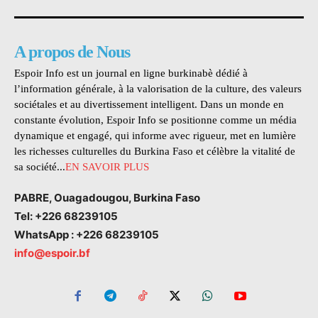
A propos de Nous
Espoir Info est un journal en ligne burkinabè dédié à
l’information générale, à la valorisation de la culture, des valeurs
sociétales et au divertissement intelligent. Dans un monde en
constante évolution, Espoir Info se positionne comme un média
dynamique et engagé, qui informe avec rigueur, met en lumière
les richesses culturelles du Burkina Faso et célèbre la vitalité de
sa société...
EN SAVOIR PLUS
PABRE, Ouagadougou, Burkina Faso
Tel: +226 68239105
WhatsApp : +226 68239105
info@espoir.bf