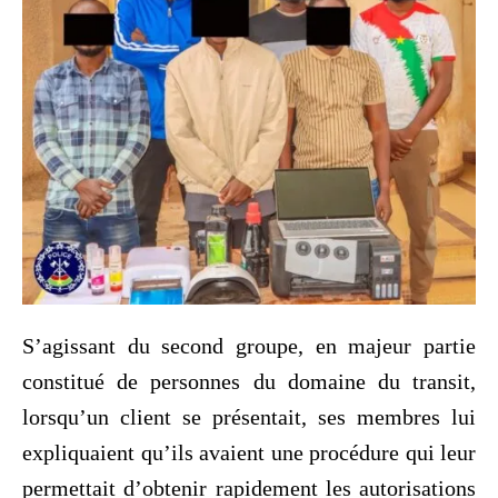
S’agissant du second groupe, en majeur partie
constitué de personnes du domaine du transit,
lorsqu’un client se présentait, ses membres lui
expliquaient qu’ils avaient une procédure qui leur
permettait d’obtenir rapidement les autorisations