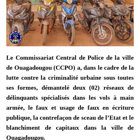
Le Commissariat Central de Police de la ville
de Ouagadougou (CCPO) a, dans le cadre de la
lutte contre la criminalité urbaine sous toutes
ses formes, démantelé deux (02) réseaux de
délinquants spécialisés dans les vols à main
armée, le faux et usage de faux en écriture
publique, la contrefaçon de sceau de l’Etat et le
blanchiment de capitaux dans la ville de
Ouagadougou.