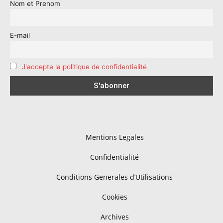
Nom et Prenom
E-mail
J'accepte la politique de confidentialité
Mentions Legales
Confidentialité
Conditions Generales d’Utilisations
Cookies
Archives