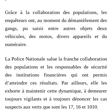
Grâce à la collaboration des populations, les
enquêteurs ont, au moment du démantèlement des
gangs, pu saisir entre autres objets deux
véhicules, des motos, divers appareils et du
numéraire.
La Police Nationale salue la franche collaboration
des populations et les responsables de sécurité
des institutions financières qui ont permis
d’atteindre ces résultats. Par ailleurs, elle les
exhorte à maintenir cette dynamique, à demeurer
toujours vigilants et à toujours dénoncer les cas
suspects aux verts que sont les 17, 16 et 1010.