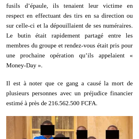
fusils d’épaule, ils tenaient leur victime en
respect en effectuant des tirs en sa direction ou
sur celle-ci et la dépouillaient de ses numéraires.
Le butin était rapidement partagé entre les
membres du groupe et rendez-vous était pris pour
une prochaine opération qu’ils appelaient «
Money-Day ».
Il est à noter que ce gang a causé la mort de
plusieurs personnes avec un préjudice financier
estimé à près de 216.562.500 FCFA.