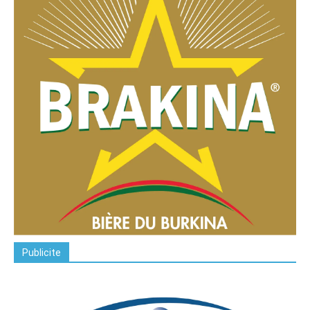
Publicite