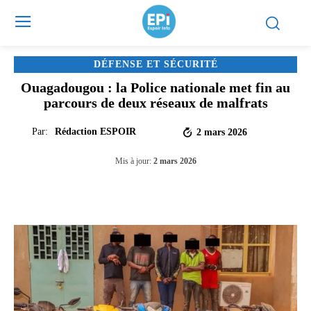
DÉFENSE ET SÉCURITÉ
Ouagadougou : la Police nationale met fin au
parcours de deux réseaux de malfrats
Par:
Rédaction ESPOIR
2 mars 2026
Mis à jour:
2 mars 2026