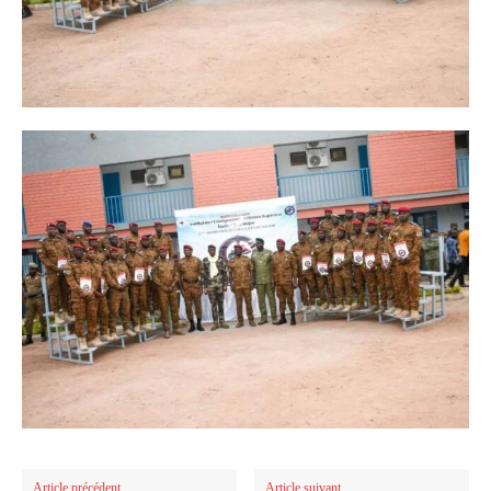
Article précédent
Article suivant