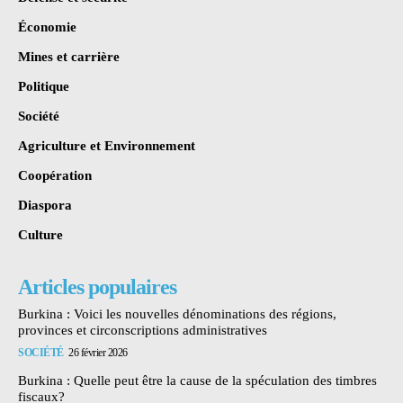
Économie
Mines et carrière
Politique
Société
Agriculture et Environnement
Coopération
Diaspora
Culture
Articles populaires
Burkina : Voici les nouvelles dénominations des régions,
provinces et circonscriptions administratives
SOCIÉTÉ
26 février 2026
Burkina : Quelle peut être la cause de la spéculation des timbres
fiscaux?