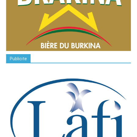
Publicite