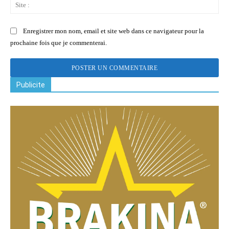
Sit
:
Enregistrer mon nom, email et site web dans ce navigateur pour la
prochaine fois que je commenterai.
Publicite