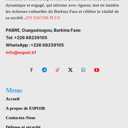
dynamique et engagé, qui informe avec rigueur, met en lumière
les richesses culturelles du Burkina Faso et célèbre la vitalité de
sa société...
EN SAVOIR PLUS
PABRE, Ouagadougou, Burkina Faso
Tel: +226 68239105
WhatsApp : +226 68239105
info@espoir.bf
Menu
Accueil
A propos de ESPOIR
Contactez-Nous
Défense et sécurité