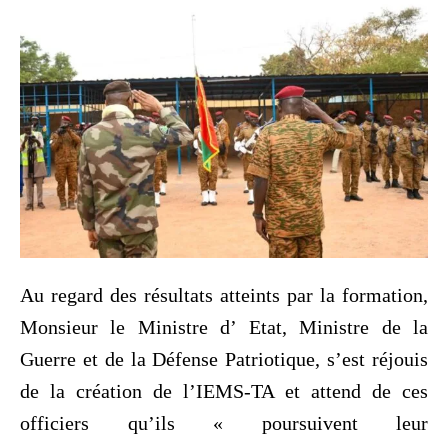
Au regard des résultats atteints par la formation,
Monsieur le Ministre d’ Etat, Ministre de la
Guerre et de la Défense Patriotique, s’est réjouis
de la création de l’IEMS-TA et attend de ces
officiers qu’ils « poursuivent leur