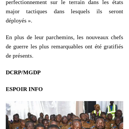
perfectionnement sur le terrain dans les états
major tactiques dans lesquels ils seront
déployés ».
En plus de leur parchemins, les nouveaux chefs
de guerre les plus remarquables ont été gratifiés
de présents.
DCRP/MGDP
ESPOIR INFO