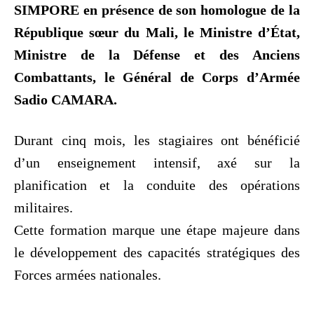
SIMPORE en présence de son homologue de la
République sœur du Mali, le Ministre d’État,
Ministre de la Défense et des Anciens
Combattants, le Général de Corps d’Armée
Sadio CAMARA.
Durant cinq mois, les stagiaires ont bénéficié
d’un enseignement intensif, axé sur la
planification et la conduite des opérations
militaires.
Cette formation marque une étape majeure dans
le développement des capacités stratégiques des
Forces armées nationales.