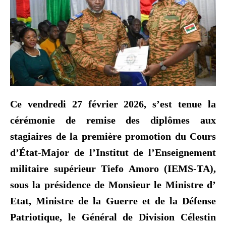
Ce vendredi 27 février 2026, s’est tenue la
cérémonie de remise des diplômes aux
stagiaires de la première promotion du Cours
d’État-Major de l’Institut de l’Enseignement
militaire supérieur Tiefo Amoro (IEMS-TA),
sous la présidence de Monsieur le Ministre d’
Etat, Ministre de la Guerre et de la Défense
Patriotique, le Général de Division Célestin