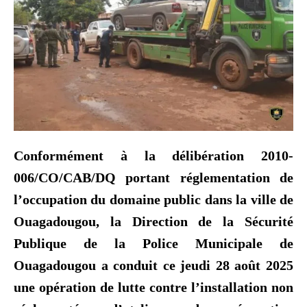
Conformément à la délibération 2010-
006/CO/CAB/DQ portant réglementation de
l’occupation du domaine public dans la ville de
Ouagadougou, la Direction de la Sécurité
Publique de la Police Municipale de
Ouagadougou a conduit ce jeudi 28 août 2025
une opération de lutte contre l’installation non