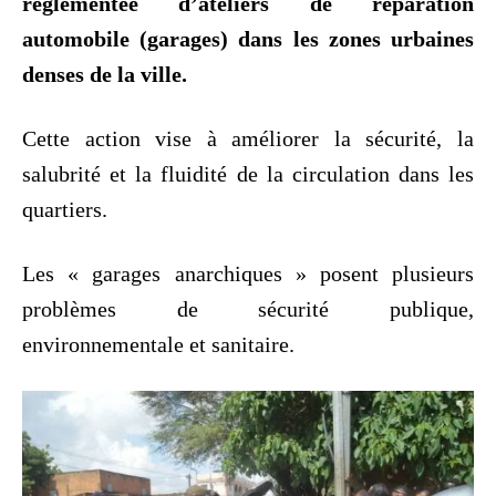
réglementée d’ateliers de réparation
automobile (garages) dans les zones urbaines
denses de la ville.
Cette action vise à améliorer la sécurité, la
salubrité et la fluidité de la circulation dans les
quartiers.
Les « garages anarchiques » posent plusieurs
problèmes de sécurité publique,
environnementale et sanitaire.