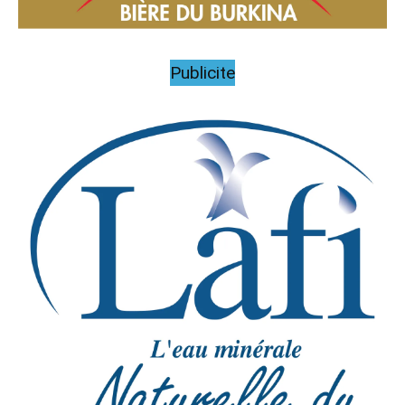
Publicite