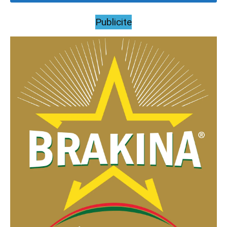
Publicite