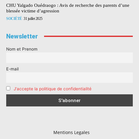
CHU Yalgado Ouédraogo : Avis de recherche des parents d’une
blessée victime d’agression
SOCIÉTÉ
31 juillet 2025
Newsletter
Nom et Prenom
E-mail
J'accepte la politique de confidentialité
Mentions Legales