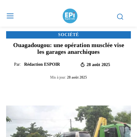
SOCIÉTÉ
Ouagadougou: une opération musclée vise
les garages anarchiques
Par:
Rédaction ESPOIR
28 août 2025
Mis à jour:
28 août 2025