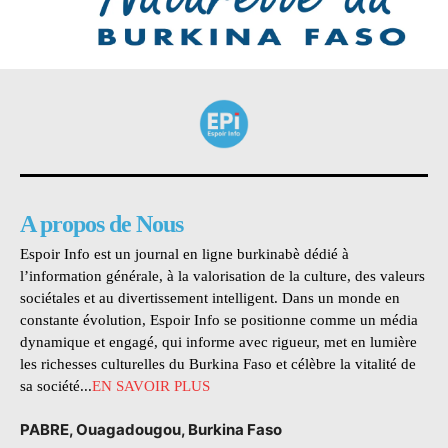
A propos de Nous
Espoir Info est un journal en ligne burkinabè dédié à
l’information générale, à la valorisation de la culture, des valeurs
sociétales et au divertissement intelligent. Dans un monde en
constante évolution, Espoir Info se positionne comme un média
dynamique et engagé, qui informe avec rigueur, met en lumière
les richesses culturelles du Burkina Faso et célèbre la vitalité de
sa société...
EN SAVOIR PLUS
PABRE, Ouagadougou, Burkina Faso