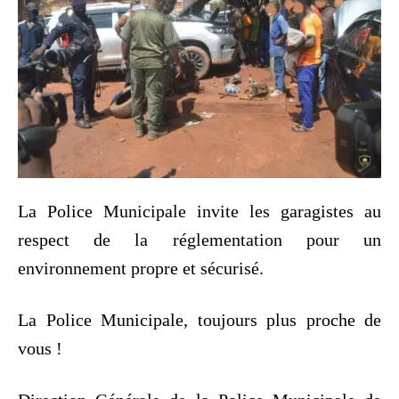
La Police Municipale invite les garagistes au
respect de la réglementation pour un
environnement propre et sécurisé.
La Police Municipale, toujours plus proche de
vous !