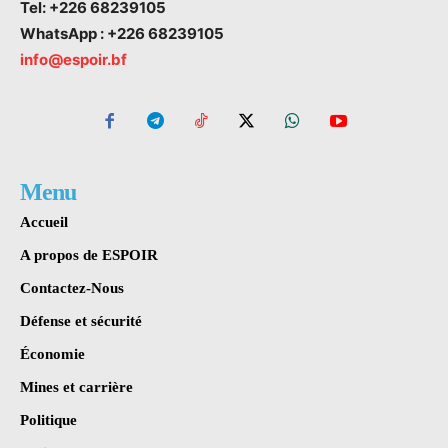
Tel: +226 68239105
WhatsApp : +226 68239105
info@espoir.bf
Menu
Accueil
A propos de ESPOIR
Contactez-Nous
Défense et sécurité
Économie
Mines et carrière
Politique