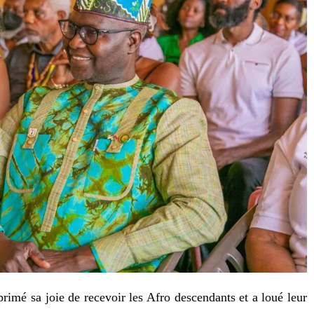
mé sa joie de recevoir les Afro descendants et a loué leur