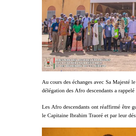
Au cours des échanges avec Sa Majesté le 
délégation des Afro descendants a rappelé 
Les Afro descendants ont réaffirmé être gu
le Capitaine Ibrahim Traoré et par leur dési