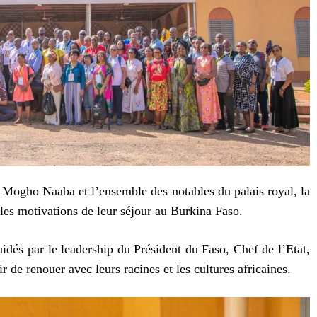
Mogho Naaba et l’ensemble des notables du palais royal, la
les motivations de leur séjour au Burkina Faso.
idés par le leadership du Président du Faso, Chef de l’Etat,
r de renouer avec leurs racines et les cultures africaines.