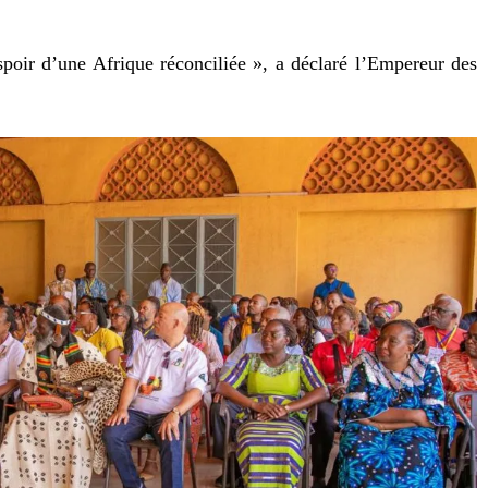
spoir d’une Afrique réconciliée », a déclaré l’Empereur des