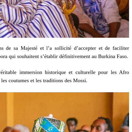
 de sa Majesté et l’a sollicité d’accepter et de faciliter
spora qui souhaitent s’établir définitivement au Burkina Faso.
éritable immersion historique et culturelle pour les Afro
 les coutumes et les traditions des Mossi.