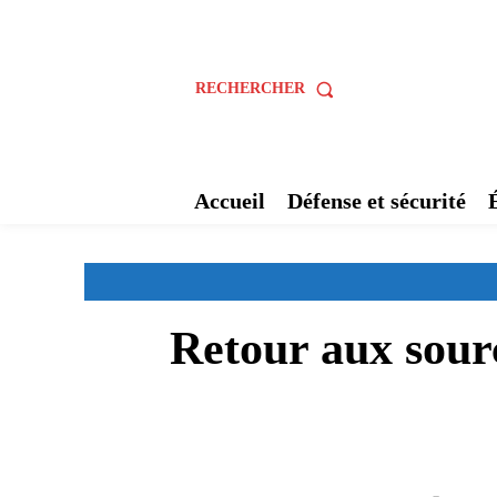
RECHERCHER
Accueil
Défense et sécurité
Retour aux sourc