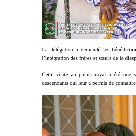
La délégation a demandé les bénédictions
l’intégration des frères et sœurs de la dia
Cette visite au palais royal a été une v
descendants qui leur a permis de connaitre