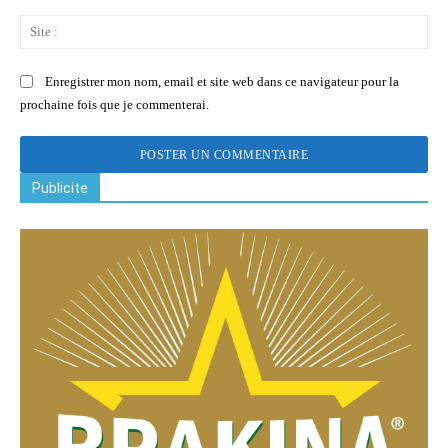
Sit
:
Enregistrer mon nom, email et site web dans ce navigateur pour la
prochaine fois que je commenterai.
Publicite