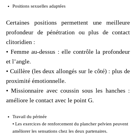
Positions sexuelles adaptées
Certaines positions permettent une meilleure
profondeur de pénétration ou plus de contact
clitoridien :
• Femme au-dessus : elle contrôle la profondeur
et l’angle.
• Cuillère (les deux allongés sur le côté) : plus de
proximité émotionnelle.
• Missionnaire avec coussin sous les hanches :
améliore le contact avec le point G.
Travail du périnée
• Les exercices de renforcement du plancher pelvien peuvent
améliorer les sensations chez les deux partenaires.