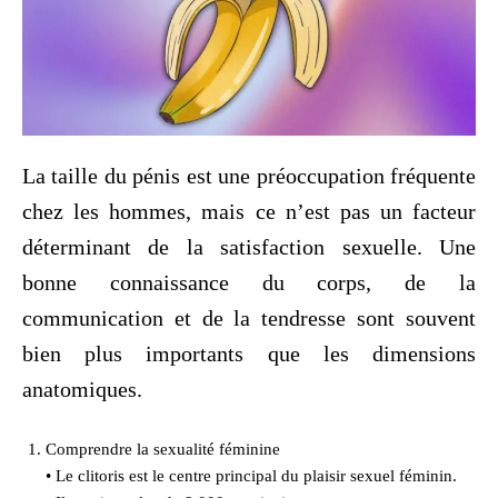
La taille du pénis est une préoccupation fréquente
chez les hommes, mais ce n’est pas un facteur
déterminant de la satisfaction sexuelle. Une
bonne connaissance du corps, de la
communication et de la tendresse sont souvent
bien plus importants que les dimensions
anatomiques.
Comprendre la sexualité féminine
• Le clitoris est le centre principal du plaisir sexuel féminin.