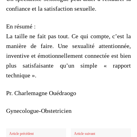
confiance et la satisfaction sexuelle.
En résumé :
La taille ne fait pas tout. Ce qui compte, c’est la
manière de faire. Une sexualité attentionnée,
inventive et émotionnellement connectée est bien
plus satisfaisante qu’un simple « rapport
technique ».
Pr. Charlemagne Ouédraogo
Gynecologue-Obstetricien
Article précédent
Article suivant