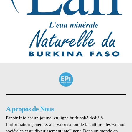
A propos de Nous
Espoir Info est un journal en ligne burkinabè dédié à
l’information générale, à la valorisation de la culture, des valeurs
sociétales et au divertissement intelligent. Dans un monde en