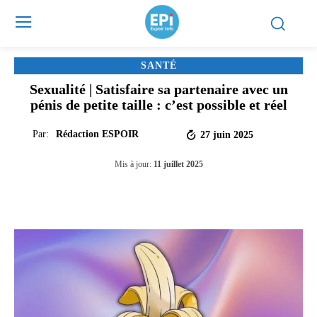
SANTÉ
Sexualité | Satisfaire sa partenaire avec un
pénis de petite taille : c’est possible et réel
Par:
Rédaction ESPOIR
27 juin 2025
Mis à jour:
11 juillet 2025