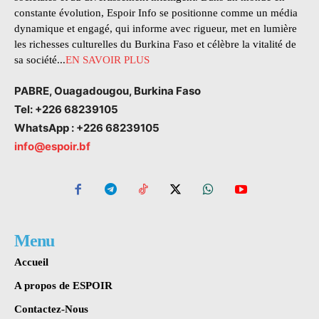
constante évolution, Espoir Info se positionne comme un média
dynamique et engagé, qui informe avec rigueur, met en lumière
les richesses culturelles du Burkina Faso et célèbre la vitalité de
sa société...
EN SAVOIR PLUS
PABRE, Ouagadougou, Burkina Faso
Tel: +226 68239105
WhatsApp : +226 68239105
info@espoir.bf
Menu
Accueil
A propos de ESPOIR
Contactez-Nous