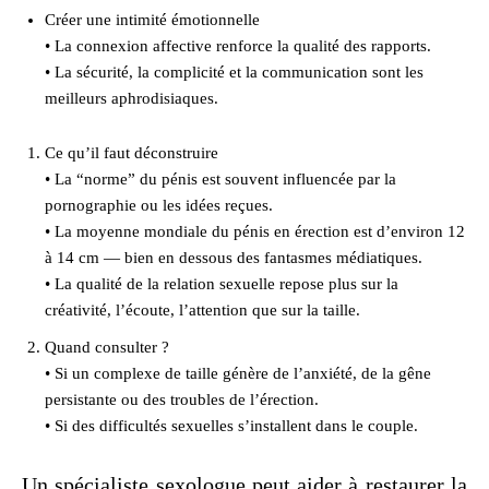
Créer une intimité émotionnelle
• La connexion affective renforce la qualité des rapports.
• La sécurité, la complicité et la communication sont les
meilleurs aphrodisiaques.
Ce qu’il faut déconstruire
• La “norme” du pénis est souvent influencée par la
pornographie ou les idées reçues.
• La moyenne mondiale du pénis en érection est d’environ 12
à 14 cm — bien en dessous des fantasmes médiatiques.
• La qualité de la relation sexuelle repose plus sur la
créativité, l’écoute, l’attention que sur la taille.
Quand consulter ?
• Si un complexe de taille génère de l’anxiété, de la gêne
persistante ou des troubles de l’érection.
• Si des difficultés sexuelles s’installent dans le couple.
Un spécialiste sexologue peut aider à restaurer la