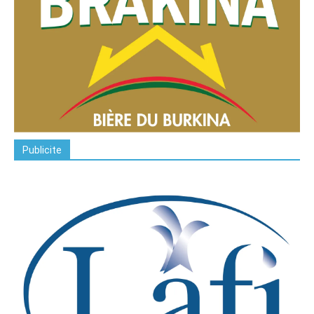
Publicite