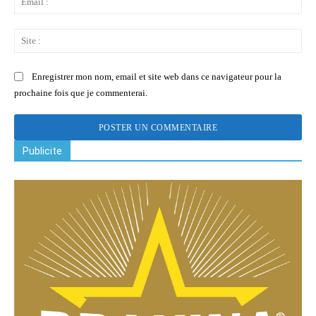
:
Sit
:
Enregistrer mon nom, email et site web dans ce navigateur pour la
prochaine fois que je commenterai.
Publicite