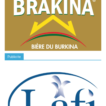
Publicite