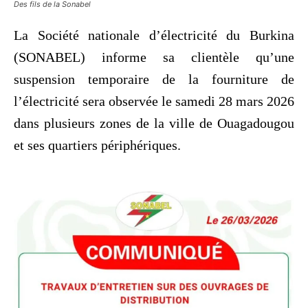
Des fils de la Sonabel
La Société nationale d’électricité du Burkina
(SONABEL) informe sa clientèle qu’une
suspension temporaire de la fourniture de
l’électricité sera observée le samedi 28 mars 2026
dans plusieurs zones de la ville de Ouagadougou
et ses quartiers périphériques.