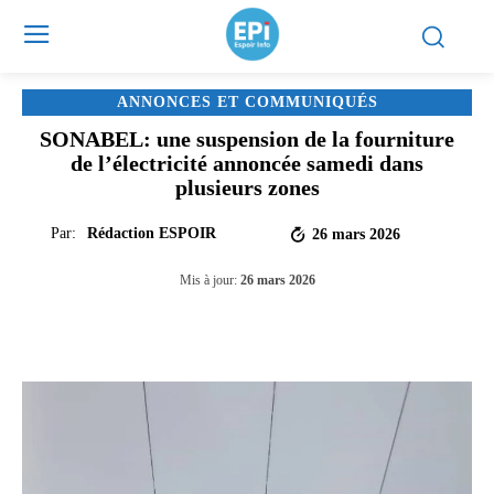
ANNONCES ET COMMUNIQUÉS
SONABEL: une suspension de la fourniture
de l’électricité annoncée samedi dans
plusieurs zones
Par:
Rédaction ESPOIR
26 mars 2026
Mis à jour:
26 mars 2026