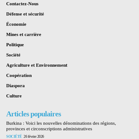
Contactez-Nous
Défense et sécurité
Économie
Mines et carrière
Politique
Société
Agriculture et Environnement
Coopération
Diaspora
Culture
Articles populaires
Burkina : Voici les nouvelles dénominations des régions,
provinces et circonscriptions administratives
SOCIÉTÉ
26 février 2026