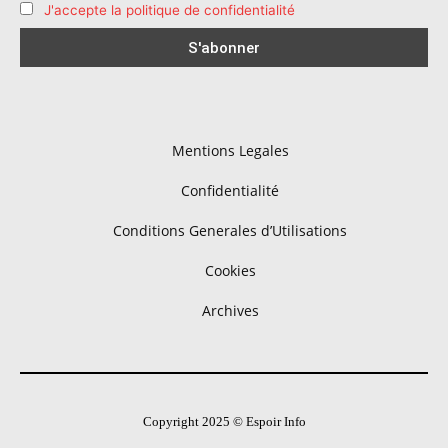
J'accepte la politique de confidentialité
Mentions Legales
Confidentialité
Conditions Generales d’Utilisations
Cookies
Archives
Copyright 2025 © Espoir Info