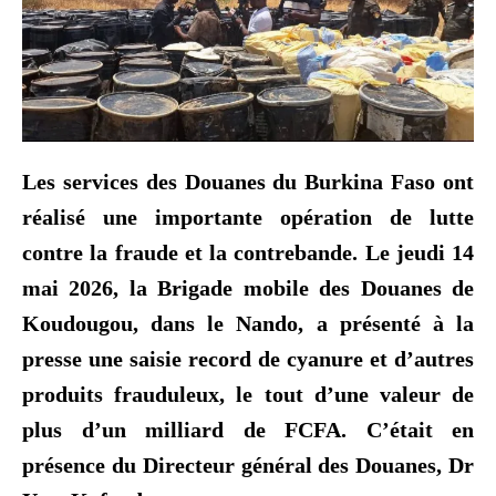
Les services des Douanes du Burkina Faso ont
réalisé une importante opération de lutte
contre la fraude et la contrebande. Le jeudi 14
mai 2026, la Brigade mobile des Douanes de
Koudougou, dans le Nando, a présenté à la
presse une saisie record de cyanure et d’autres
produits frauduleux, le tout d’une valeur de
plus d’un milliard de FCFA. C’était en
présence du Directeur général des Douanes, Dr