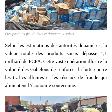
Des produits frauduleux et dangereux saisis
Selon les estimations des autorités douanières, la
valeur totale des produits saisis dépasse 1,1
milliard de FCFA. Cette vaste opération illustre la
volonté des Gabelous de renforcer la lutte contre
les trafics illicites et les réseaux de fraude qui
alimentent l’économie souterraine.