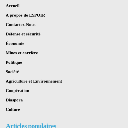
Accueil
A propos de ESPOIR
Contactez-Nous
Défense et sécurité
Économie
Mines et carrière
Politique
Société
Agriculture et Environnement
Coopération
Diaspora
Culture
Articles populaires