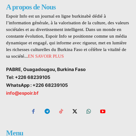
A propos de Nous
Espoir Info est un journal en ligne burkinabè dédié à
l’information générale, à la valorisation de la culture, des valeurs
sociétales et au divertissement intelligent. Dans un monde en
constante évolution, Espoir Info se positionne comme un média
dynamique et engagé, qui informe avec rigueur, met en lumière
les richesses culturelles du Burkina Faso et célèbre la vitalité de
sa société...
EN SAVOIR PLUS
PABRE, Ouagadougou, Burkina Faso
Tel: +226 68239105
WhatsApp : +226 68239105
info@espoir.bf
Menu