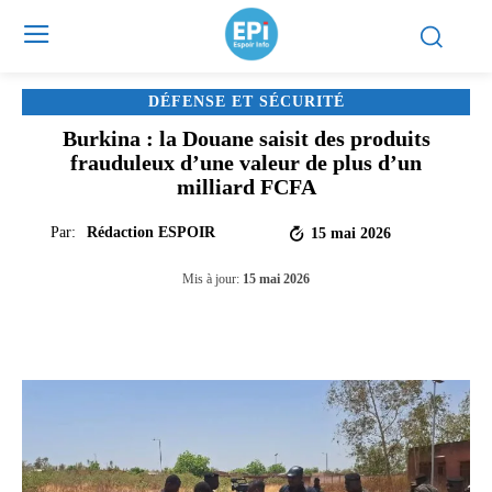
DÉFENSE ET SÉCURITÉ
Burkina : la Douane saisit des produits
frauduleux d’une valeur de plus d’un
milliard FCFA
Par:
Rédaction ESPOIR
15 mai 2026
Mis à jour:
15 mai 2026