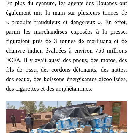
En plus du cyanure, les agents des Douanes ont
également mis la main sur plusieurs tonnes de
« produits frauduleux et dangereux ». En effet,
parmi les marchandises exposées à la presse,
figuraient près de 3 tonnes de marijuana et de
chanvre indien évaluées à environ 750 millions
FCFA. Il y avait aussi des pneus, des motos, des
fils de tissu, des cordons détonants, des nattes,
des seaux, des boissons énergisantes alcoolisées,
des cigarettes et des amphétamines.