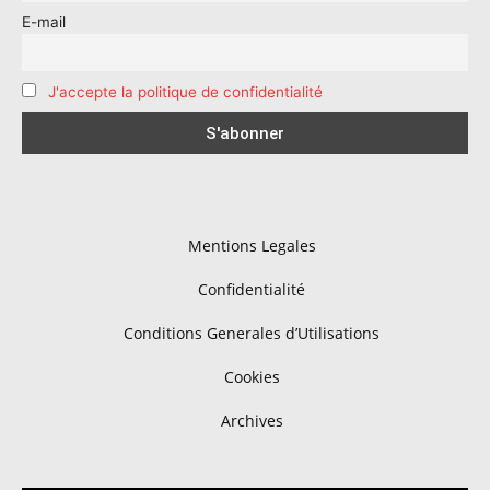
E-mail
J'accepte la politique de confidentialité
Mentions Legales
Confidentialité
Conditions Generales d’Utilisations
Cookies
Archives