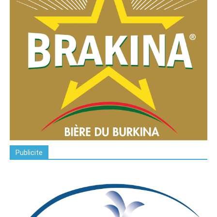
Publicite