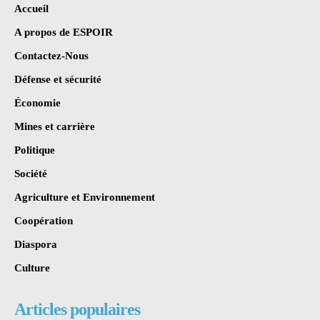
Accueil
A propos de ESPOIR
Contactez-Nous
Défense et sécurité
Économie
Mines et carrière
Politique
Société
Agriculture et Environnement
Coopération
Diaspora
Culture
Articles populaires