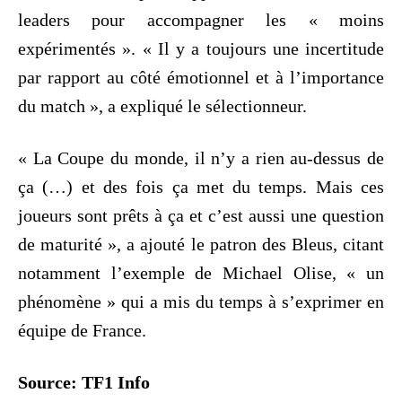
leaders pour accompagner les « moins
expérimentés ». « Il y a toujours une incertitude
par rapport au côté émotionnel et à l’importance
du match », a expliqué le sélectionneur.
« La Coupe du monde, il n’y a rien au-dessus de
ça (…) et des fois ça met du temps. Mais ces
joueurs sont prêts à ça et c’est aussi une question
de maturité », a ajouté le patron des Bleus, citant
notamment l’exemple de Michael Olise, « un
phénomène » qui a mis du temps à s’exprimer en
équipe de France.
Source: TF1 Info