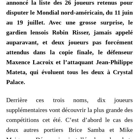
annoncé la liste des 26 joueurs retenus pour
disputer le Mondial nord-américain, du 11 juin
au 19 juillet. Avec une grosse surprise, le
gardien lensois Robin Risser, jamais appelé
auparavant, et deux joueurs pas forcément
attendus dans la copie finale, le défenseur
Maxence Lacroix et l’attaquant Jean-Philippe
Mateta, qui évoluent tous les deux à Crystal
Palace.
Derrière ces trois noms, dix joueurs
supplémentaires vont découvrir la plus grande des
compétitions cet été. C’est d’abord le cas des
deux autres portiers Brice Samba et Mike