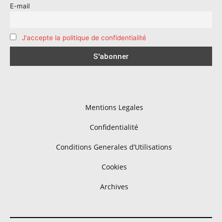
E-mail
J'accepte la politique de confidentialité
Mentions Legales
Confidentialité
Conditions Generales d’Utilisations
Cookies
Archives