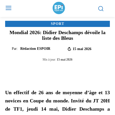
SPORT
Mondial 2026: Didier Deschamps dévoile la
liste des Bleus
Par:
Rédaction ESPOIR
15 mai 2026
Mis à jour:
15 mai 2026
Un effectif de 26 ans de moyenne d’âge et 13
novices en Coupe du monde. Invité du JT 20H
de TF1, jeudi 14 mai, Didier Deschamps a