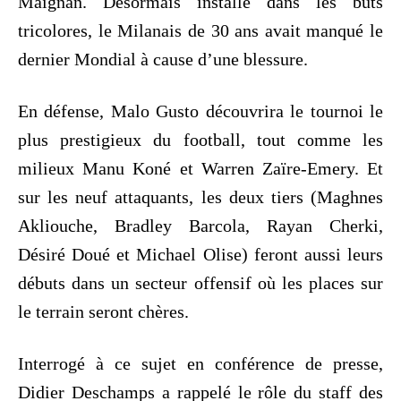
Maignan. Désormais installé dans les buts
tricolores, le Milanais de 30 ans avait manqué le
dernier Mondial à cause d’une blessure.
En défense, Malo Gusto découvrira le tournoi le
plus prestigieux du football, tout comme les
milieux Manu Koné et Warren Zaïre-Emery. Et
sur les neuf attaquants, les deux tiers (Maghnes
Akliouche, Bradley Barcola, Rayan Cherki,
Désiré Doué et Michael Olise) feront aussi leurs
débuts dans un secteur offensif où les places sur
le terrain seront chères.
Interrogé à ce sujet en conférence de presse,
Didier Deschamps a rappelé le rôle du staff des