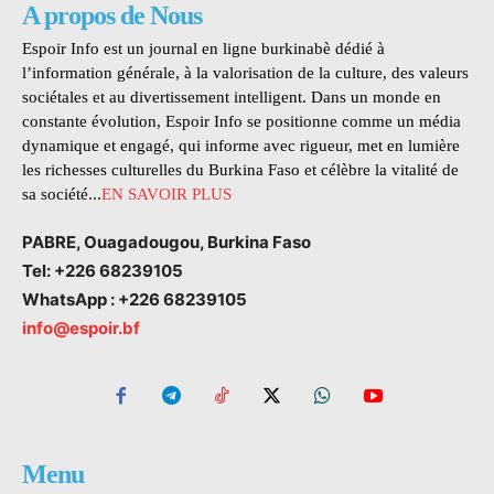
A propos de Nous
Espoir Info est un journal en ligne burkinabè dédié à
l’information générale, à la valorisation de la culture, des valeurs
sociétales et au divertissement intelligent. Dans un monde en
constante évolution, Espoir Info se positionne comme un média
dynamique et engagé, qui informe avec rigueur, met en lumière
les richesses culturelles du Burkina Faso et célèbre la vitalité de
sa société...
EN SAVOIR PLUS
PABRE, Ouagadougou, Burkina Faso
Tel: +226 68239105
WhatsApp : +226 68239105
info@espoir.bf
Menu