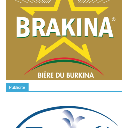
Publicite