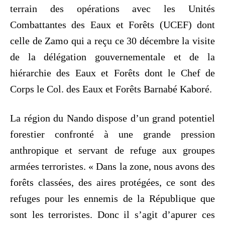
terrain des opérations avec les Unités
Combattantes des Eaux et Forêts (UCEF) dont
celle de Zamo qui a reçu ce 30 décembre la visite
de la délégation gouvernementale et de la
hiérarchie des Eaux et Forêts dont le Chef de
Corps le Col. des Eaux et Forêts Barnabé Kaboré.
La région du Nando dispose d’un grand potentiel
forestier confronté à une grande pression
anthropique et servant de refuge aux groupes
armées terroristes. « Dans la zone, nous avons des
forêts classées, des aires protégées, ce sont des
refuges pour les ennemis de la République que
sont les terroristes. Donc il s’agit d’apurer ces