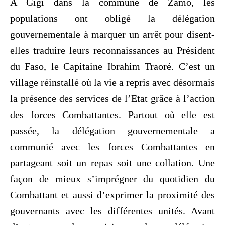
A Gigi dans la commune de Zamo, les
populations ont obligé la délégation
gouvernementale à marquer un arrêt pour disent-
elles traduire leurs reconnaissances au Président
du Faso, le Capitaine Ibrahim Traoré. C’est un
village réinstallé où la vie a repris avec désormais
la présence des services de l’Etat grâce à l’action
des forces Combattantes. Partout où elle est
passée, la délégation gouvernementale a
communié avec les forces Combattantes en
partageant soit un repas soit une collation. Une
façon de mieux s’imprégner du quotidien du
Combattant et aussi d’exprimer la proximité des
gouvernants avec les différentes unités. Avant