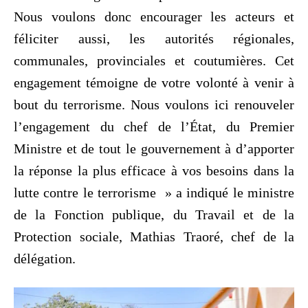
Nous voulons donc encourager les acteurs et
féliciter aussi, les autorités régionales,
communales, provinciales et coutumières. Cet
engagement témoigne de votre volonté à venir à
bout du terrorisme. Nous voulons ici renouveler
l’engagement du chef de l’État, du Premier
Ministre et de tout le gouvernement à d’apporter
la réponse la plus efficace à vos besoins dans la
lutte contre le terrorisme » a indiqué le ministre
de la Fonction publique, du Travail et de la
Protection sociale, Mathias Traoré, chef de la
délégation.