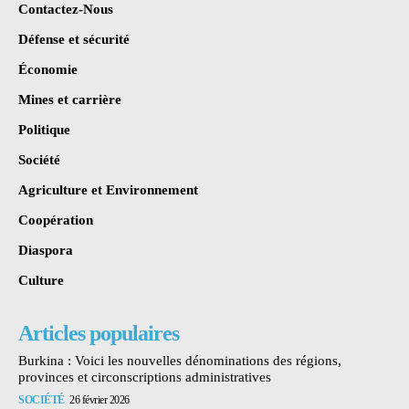
Contactez-Nous
Défense et sécurité
Économie
Mines et carrière
Politique
Société
Agriculture et Environnement
Coopération
Diaspora
Culture
Articles populaires
Burkina : Voici les nouvelles dénominations des régions,
provinces et circonscriptions administratives
SOCIÉTÉ
26 février 2026