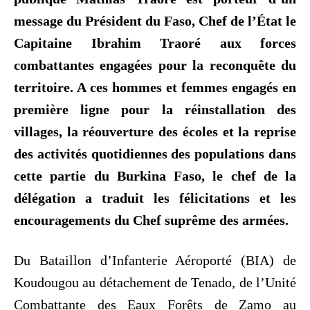
message du Président du Faso, Chef de l’État le
Capitaine Ibrahim Traoré aux forces
combattantes engagées pour la reconquête du
territoire. A ces hommes et femmes engagés en
première ligne pour la réinstallation des
villages, la réouverture des écoles et la reprise
des activités quotidiennes des populations dans
cette partie du Burkina Faso, le chef de la
délégation a traduit les félicitations et les
encouragements du Chef suprême des armées.
Du Bataillon d’Infanterie Aéroporté (BIA) de
Koudougou au détachement de Tenado, de l’Unité
Combattante des Eaux Forêts de Zamo au