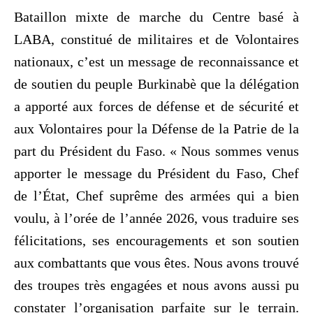
Bataillon mixte de marche du Centre basé à
LABA, constitué de militaires et de Volontaires
nationaux, c’est un message de reconnaissance et
de soutien du peuple Burkinabè que la délégation
a apporté aux forces de défense et de sécurité et
aux Volontaires pour la Défense de la Patrie de la
part du Président du Faso. « Nous sommes venus
apporter le message du Président du Faso, Chef
de l’État, Chef suprême des armées qui a bien
voulu, à l’orée de l’année 2026, vous traduire ses
félicitations, ses encouragements et son soutien
aux combattants que vous êtes. Nous avons trouvé
des troupes très engagées et nous avons aussi pu
constater l’organisation parfaite sur le terrain.