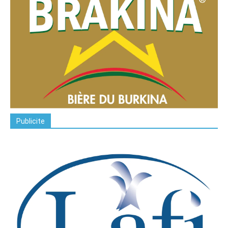
Publicite