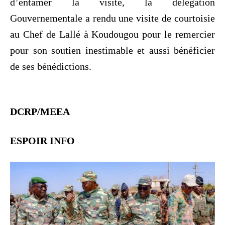
d’entamer la visite, la délégation
Gouvernementale a rendu une visite de courtoisie
au Chef de Lallé à Koudougou pour le remercier
pour son soutien inestimable et aussi bénéficier
de ses bénédictions.
DCRP/MEEA
‎ESPOIR INFO