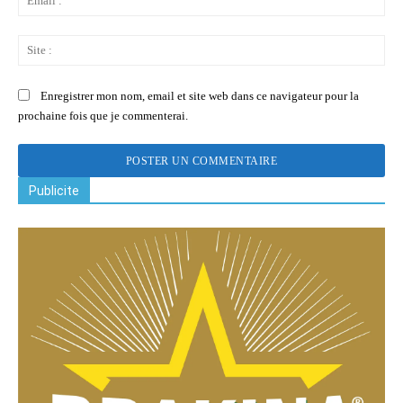
:
Sit
:
Enregistrer mon nom, email et site web dans ce navigateur pour la
prochaine fois que je commenterai.
Publicite