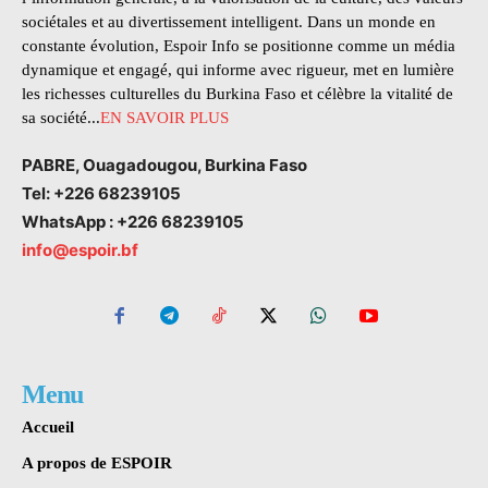
sociétales et au divertissement intelligent. Dans un monde en
constante évolution, Espoir Info se positionne comme un média
dynamique et engagé, qui informe avec rigueur, met en lumière
les richesses culturelles du Burkina Faso et célèbre la vitalité de
sa société...
EN SAVOIR PLUS
PABRE, Ouagadougou, Burkina Faso
Tel: +226 68239105
WhatsApp : +226 68239105
info@espoir.bf
Menu
Accueil
A propos de ESPOIR