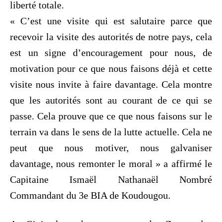
liberté totale.
« C’est une visite qui est salutaire parce que
recevoir la visite des autorités de notre pays, cela
est un signe d’encouragement pour nous, de
motivation pour ce que nous faisons déjà et cette
visite nous invite à faire davantage. Cela montre
que les autorités sont au courant de ce qui se
passe. Cela prouve que ce que nous faisons sur le
terrain va dans le sens de la lutte actuelle. Cela ne
peut que nous motiver, nous galvaniser
davantage, nous remonter le moral » a affirmé le
Capitaine Ismaël Nathanaël Nombré
Commandant du 3e BIA de Koudougou.