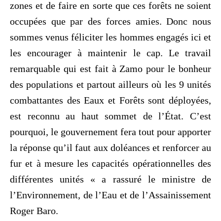
zones et de faire en sorte que ces forêts ne soient
occupées que par des forces amies. Donc nous
sommes venus féliciter les hommes engagés ici et
les encourager à maintenir le cap. Le travail
remarquable qui est fait à Zamo pour le bonheur
des populations et partout ailleurs où les 9 unités
combattantes des Eaux et Forêts sont déployées,
est reconnu au haut sommet de l’État. C’est
pourquoi, le gouvernement fera tout pour apporter
la réponse qu’il faut aux doléances et renforcer au
fur et à mesure les capacités opérationnelles des
différentes unités « a rassuré le ministre de
l’Environnement, de l’Eau et de l’Assainissement
Roger Baro.