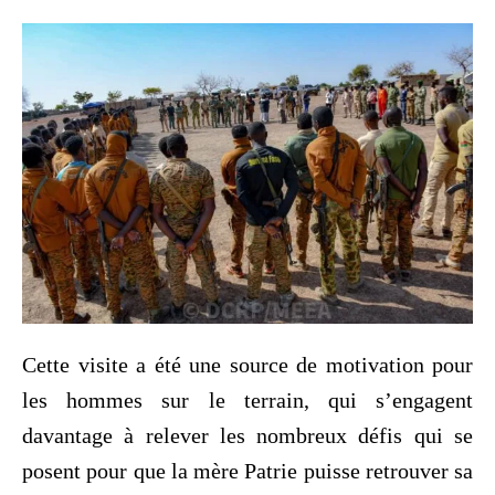
Cette visite a été une source de motivation pour
les hommes sur le terrain, qui s’engagent
davantage à relever les nombreux défis qui se
posent pour que la mère Patrie puisse retrouver sa