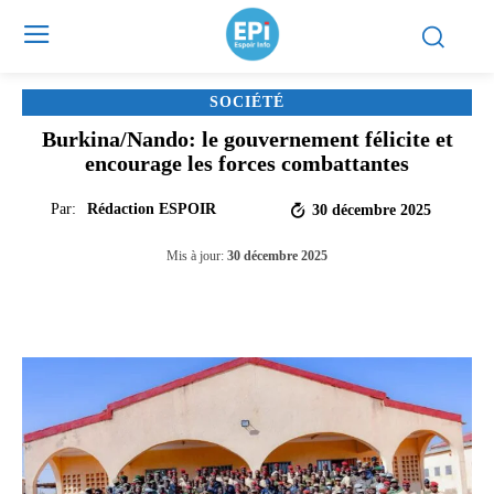
SOCIÉTÉ
Burkina/Nando: le gouvernement félicite et
encourage les forces combattantes
Par:
Rédaction ESPOIR
30 décembre 2025
Mis à jour:
30 décembre 2025