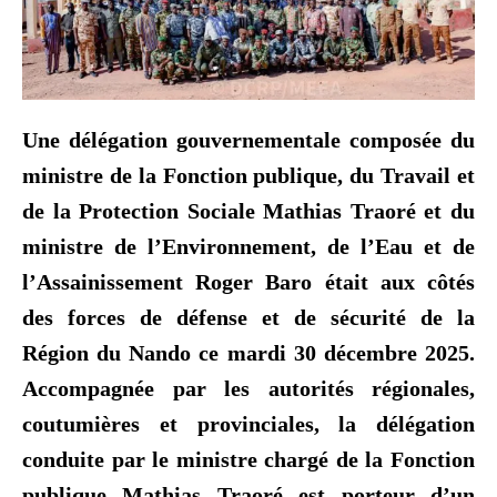
Une délégation gouvernementale composée du
ministre de la Fonction publique, du Travail et
de la Protection Sociale Mathias Traoré et du
ministre de l’Environnement, de l’Eau et de
l’Assainissement Roger Baro était aux côtés
des forces de défense et de sécurité de la
Région du Nando ce mardi 30 décembre 2025.
Accompagnée par les autorités régionales,
coutumières et provinciales, la délégation
conduite par le ministre chargé de la Fonction
publique Mathias Traoré est porteur d’un