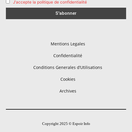
J'accepte la politique de confidentialité
Mentions Legales
Confidentialité
Conditions Generales d’Utilisations
Cookies
Archives
Copyright 2025 © Espoir Info