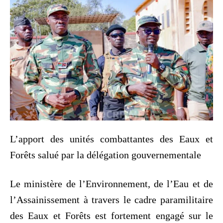
L’apport des unités combattantes des Eaux et
Forêts salué par la délégation gouvernementale
Le ministère de l’Environnement, de l’Eau et de
l’Assainissement à travers le cadre paramilitaire
des Eaux et Forêts est fortement engagé sur le