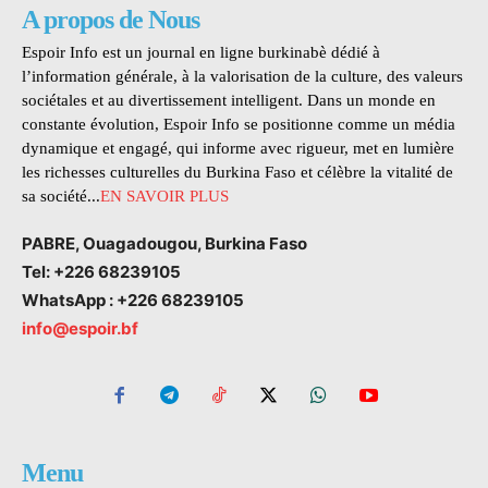
A propos de Nous
Espoir Info est un journal en ligne burkinabè dédié à
l’information générale, à la valorisation de la culture, des valeurs
sociétales et au divertissement intelligent. Dans un monde en
constante évolution, Espoir Info se positionne comme un média
dynamique et engagé, qui informe avec rigueur, met en lumière
les richesses culturelles du Burkina Faso et célèbre la vitalité de
sa société...
EN SAVOIR PLUS
PABRE, Ouagadougou, Burkina Faso
Tel: +226 68239105
WhatsApp : +226 68239105
info@espoir.bf
Menu