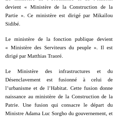
devient « Ministère de la Construction de la
Partie ». Ce ministère est dirigé par Mikaïlou
Sidibé.
Le ministère de la fonction publique devient
« Ministère des Serviteurs du peuple ». Il est
dirigé par Matthias Traoré.
Le Ministère des infrastructures et du
Désenclavement est fusionné à celui de
l’urbanisme et de l’Habitat. Cette fusion donne
naissance au ministère de la Construction de la
Patrie. Une fusion qui consacre le départ du
Ministre Adama Luc Sorgho du gouvernement, et