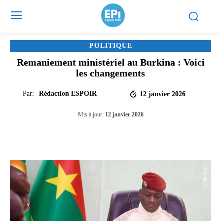
POLITIQUE
Remaniement ministériel au Burkina : Voici
les changements
Par:
Rédaction ESPOIR
12 janvier 2026
Mis à jour:
12 janvier 2026