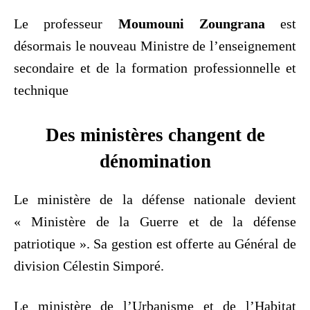
Le professeur
Moumouni Zoungrana
est
désormais le nouveau Ministre de l’enseignement
secondaire et de la formation professionnelle et
technique
Des ministères changent de
dénomination
Le ministère de la défense nationale devient
« Ministère de la Guerre et de la défense
patriotique ». Sa gestion est offerte au Général de
division Célestin Simporé.
Le ministère de l’Urbanisme et de l’Habitat