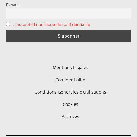
E-mail
J'accepte la politique de confidentialité
Mentions Legales
Confidentialité
Conditions Generales d’Utilisations
Cookies
Archives