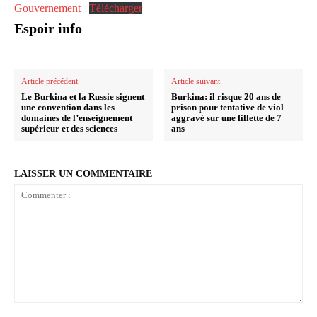
Gouvernement
Télécharger
Espoir info
Article précédent
Article suivant
Le Burkina et la Russie signent
Burkina: il risque 20 ans de
une convention dans les
prison pour tentative de viol
domaines de l’enseignement
aggravé sur une fillette de 7
supérieur et des sciences
ans
LAISSER UN COMMENTAIRE
Commenter