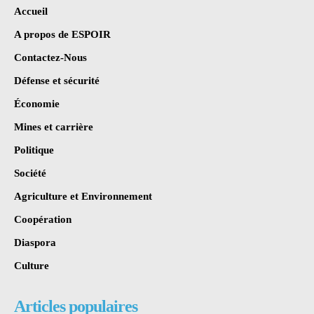
Accueil
A propos de ESPOIR
Contactez-Nous
Défense et sécurité
Économie
Mines et carrière
Politique
Société
Agriculture et Environnement
Coopération
Diaspora
Culture
Articles populaires