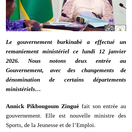
Le gouvernement burkinabè a effectué un
remaniement ministériel ce lundi 12 janvier
2026. Nous notons deux entrée au
Gouvernement, avec des changements de
dénomination de certains départements
ministériels…
Annick Pikbougoum Zingué
fait son entrée au
gouvernement. Elle est nouvelle ministre des
Sports, de la Jeunesse et de l’Emploi.