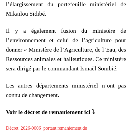
l’élargissement du portefeuille ministériel de
Mikaïlou Sidibé.
Il y a également fusion du ministère de
l’environnement et celui de l’agriculture pour
donner « Ministère de l’Agriculture, de l’Eau, des
Ressources animales et halieutiques. Ce ministère
sera dirigé par le commandant Ismaël Sombié.
Les autres départements ministériel n’ont pas
connu de changement.
Voir le décret de remaniement ici ⤵️
Décret_2026-0006_portant remaniement du