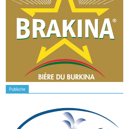
Publicite