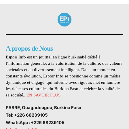
A propos de Nous
Espoir Info est un journal en ligne burkinabè dédié à
l’information générale, à la valorisation de la culture, des valeurs
sociétales et au divertissement intelligent. Dans un monde en
constante évolution, Espoir Info se positionne comme un média
dynamique et engagé, qui informe avec rigueur, met en lumière
les richesses culturelles du Burkina Faso et célèbre la vitalité de
sa société...
EN SAVOIR PLUS
PABRE, Ouagadougou, Burkina Faso
Tel: +226 68239105
WhatsApp : +226 68239105