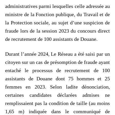
administratives parmi lesquelles celle adressée au
ministre de la Fonction publique, du Travail et de
la Protection sociale, au sujet d’une suspicion de
fraude lors de la session 2023 du concours direct
de recrutement de 100 assistants de Douane.
Durant l’année 2024, Le Réseau a été saisi par un
citoyen sur un cas de présomption de fraude ayant
entaché le processus de recrutement de 100
assistants de Douane dont 75 hommes et 25
femmes en 2023. Selon ladite dénonciation,
certaines candidates déclarées admises ne
remplissaient pas la condition de taille (au moins
1,65 m) indiquée dans le communiqué de