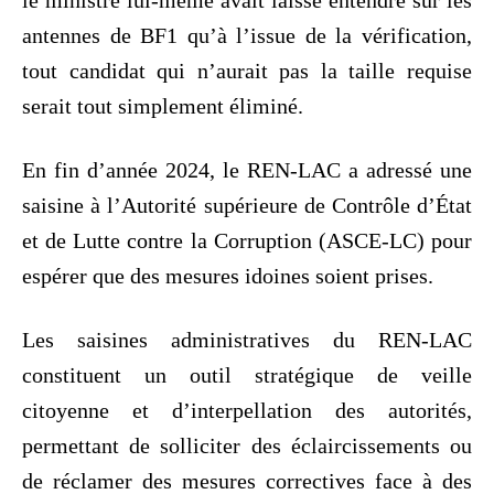
le ministre lui-même avait laissé entendre sur les
antennes de BF1 qu’à l’issue de la vérification,
tout candidat qui n’aurait pas la taille requise
serait tout simplement éliminé.
En fin d’année 2024, le REN-LAC a adressé une
saisine à l’Autorité supérieure de Contrôle d’État
et de Lutte contre la Corruption (ASCE-LC) pour
espérer que des mesures idoines soient prises.
Les saisines administratives du REN-LAC
constituent un outil stratégique de veille
citoyenne et d’interpellation des autorités,
permettant de solliciter des éclaircissements ou
de réclamer des mesures correctives face à des