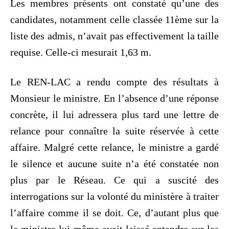
Les membres présents ont constaté qu’une des
candidates, notamment celle classée 11ème sur la
liste des admis, n’avait pas effectivement la taille
requise. Celle-ci mesurait 1,63 m.
Le REN-LAC a rendu compte des résultats à
Monsieur le ministre. En l’absence d’une réponse
concrète, il lui adressera plus tard une lettre de
relance pour connaître la suite réservée à cette
affaire. Malgré cette relance, le ministre a gardé
le silence et aucune suite n’a été constatée non
plus par le Réseau. Ce qui a suscité des
interrogations sur la volonté du ministère à traiter
l’affaire comme il se doit. Ce, d’autant plus que