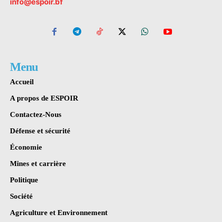
info@espoir.bf
Menu
Accueil
A propos de ESPOIR
Contactez-Nous
Défense et sécurité
Économie
Mines et carrière
Politique
Société
Agriculture et Environnement