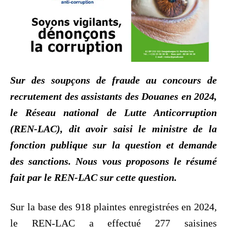
Sur des soupçons de fraude au concours de
recrutement des assistants des Douanes en 2024,
le Réseau national de Lutte Anticorruption
(REN-LAC), dit avoir saisi le ministre de la
fonction publique sur la question et demande
des sanctions. Nous vous proposons le résumé
fait par le REN-LAC sur cette question.
Sur la base des 918 plaintes enregistrées en 2024,
le REN-LAC a effectué 277 saisines