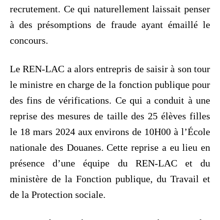
recrutement. Ce qui naturellement laissait penser
à des présomptions de fraude ayant émaillé le
concours.
Le REN-LAC a alors entrepris de saisir à son tour
le ministre en charge de la fonction publique pour
des fins de vérifications. Ce qui a conduit à une
reprise des mesures de taille des 25 élèves filles
le 18 mars 2024 aux environs de 10H00 à l’École
nationale des Douanes. Cette reprise a eu lieu en
présence d’une équipe du REN-LAC et du
ministère de la Fonction publique, du Travail et
de la Protection sociale.