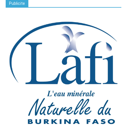
Publicite