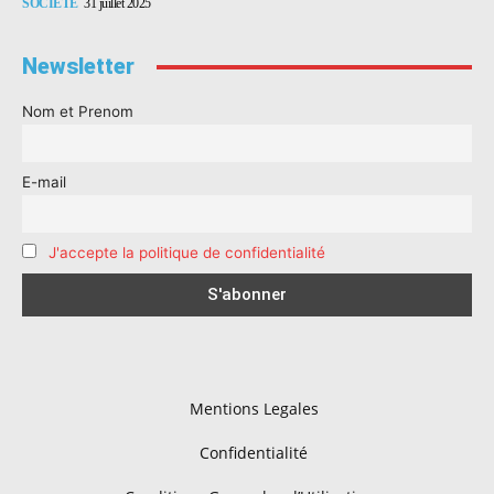
SOCIÉTÉ
31 juillet 2025
Newsletter
Nom et Prenom
E-mail
J'accepte la politique de confidentialité
Mentions Legales
Confidentialité