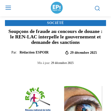
SOCIÉTÉ
Soupçons de fraude au concours de douane :
le REN-LAC interpelle le gouvernement et
demande des sanctions
Par:
Rédaction ESPOIR
29 décembre 2025
Mis à jour:
29 décembre 2025