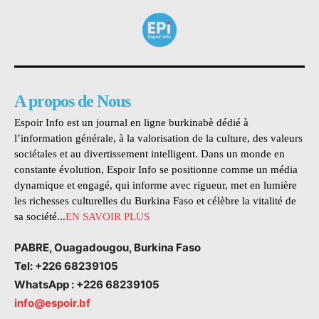
A propos de Nous
Espoir Info est un journal en ligne burkinabè dédié à
l’information générale, à la valorisation de la culture, des valeurs
sociétales et au divertissement intelligent. Dans un monde en
constante évolution, Espoir Info se positionne comme un média
dynamique et engagé, qui informe avec rigueur, met en lumière
les richesses culturelles du Burkina Faso et célèbre la vitalité de
sa société...
EN SAVOIR PLUS
PABRE, Ouagadougou, Burkina Faso
Tel: +226 68239105
WhatsApp : +226 68239105
info@espoir.bf