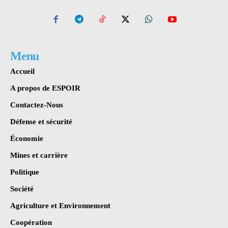
Menu
Accueil
A propos de ESPOIR
Contactez-Nous
Défense et sécurité
Économie
Mines et carrière
Politique
Société
Agriculture et Environnement
Coopération