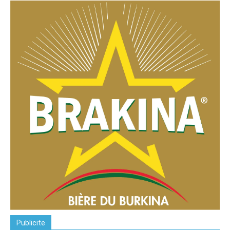
Publicite