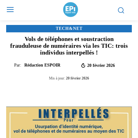
TECH&NET
Vols de téléphones et soustraction
frauduleuse de numéraires via les TIC: trois
individus interpellés !
Par:
Rédaction ESPOIR
20 février 2026
Mis à jour:
20 février 2026