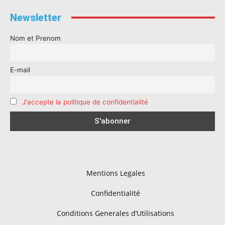
Newsletter
Nom et Prenom
E-mail
J'accepte la politique de confidentialité
Mentions Legales
Confidentialité
Conditions Generales d’Utilisations