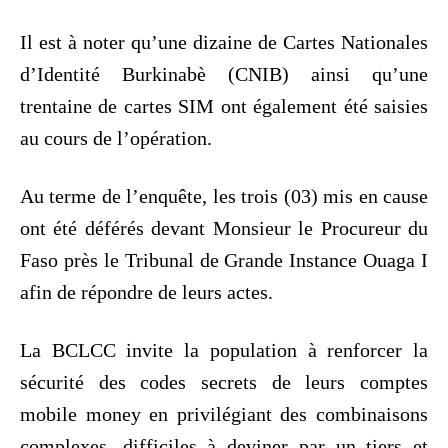
Il est à noter qu’une dizaine de Cartes Nationales
d’Identité Burkinabè (CNIB) ainsi qu’une
trentaine de cartes SIM ont également été saisies
au cours de l’opération.
Au terme de l’enquête, les trois (03) mis en cause
ont été déférés devant Monsieur le Procureur du
Faso près le Tribunal de Grande Instance Ouaga I
afin de répondre de leurs actes.
La BCLCC invite la population à renforcer la
sécurité des codes secrets de leurs comptes
mobile money en privilégiant des combinaisons
complexes, difficiles à deviner par un tiers et