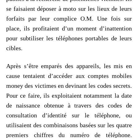
se faisaient déposer à moto sur les lieux de leurs
forfaits par leur complice O.M. Une fois sur
place, ils profitaient d’un moment d’inattention
pour subtiliser les téléphones portables de leurs
cibles.
Après s’être emparés des appareils, les mis en
cause tentaient d’accéder aux comptes mobiles
money des victimes en devinant les codes secrets.
Pour ce faire, ils exploitaient notamment la date
de naissance obtenue à travers des codes de
consultation d’identité sur le téléphone, ou
utilisaient des combinaisons basées sur les quatre
premiers chiffres du numéro de téléphone.