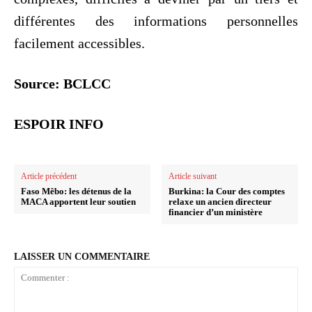
différentes des informations personnelles
facilement accessibles.
Source: BCLCC
ESPOIR INFO
Article précédent
Article suivant
Faso Mêbo: les détenus de la
Burkina: la Cour des comptes
MACA apportent leur soutien
relaxe un ancien directeur
financier d’un ministère
LAISSER UN COMMENTAIRE