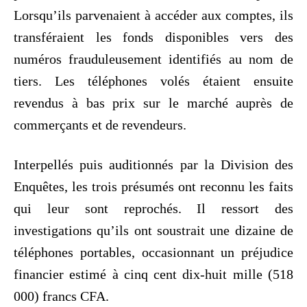
Lorsqu’ils parvenaient à accéder aux comptes, ils
transféraient les fonds disponibles vers des
numéros frauduleusement identifiés au nom de
tiers. Les téléphones volés étaient ensuite
revendus à bas prix sur le marché auprès de
commerçants et de revendeurs.
Interpellés puis auditionnés par la Division des
Enquêtes, les trois présumés ont reconnu les faits
qui leur sont reprochés. Il ressort des
investigations qu’ils ont soustrait une dizaine de
téléphones portables, occasionnant un préjudice
financier estimé à cinq cent dix-huit mille (518
000) francs CFA.