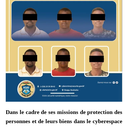
Dans le cadre de ses missions de protection des
personnes et de leurs biens dans le cyberespace