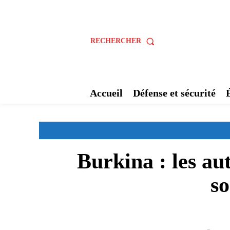
RECHERCHER
Accueil
Défense et sécurité
Burkina : les au
so