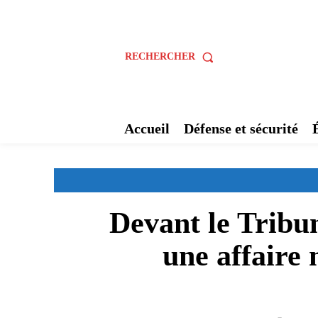
RECHERCHER
Accueil
Défense et sécurité
Devant le Tribu
une affaire 