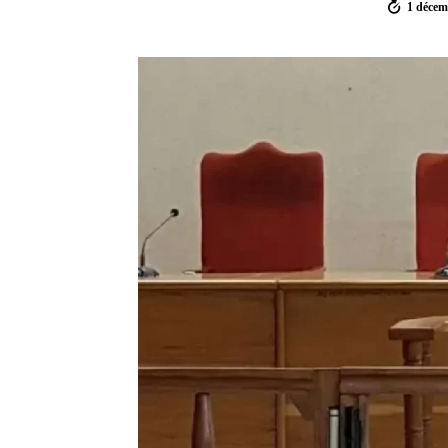
1 décem