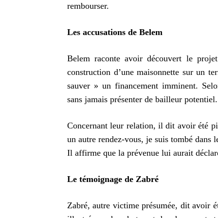
rembourser.
Les accusations de Belem
Belem raconte avoir découvert le projet
construction d’une maisonnette sur un ter
sauver » un financement imminent. Selo
sans jamais présenter de bailleur potentiel.
Concernant leur relation, il dit avoir été p
un autre rendez-vous, je suis tombé dans l
Il affirme que la prévenue lui aurait décla
Le témoignage de Zabré
Zabré, autre victime présumée, dit avoir é