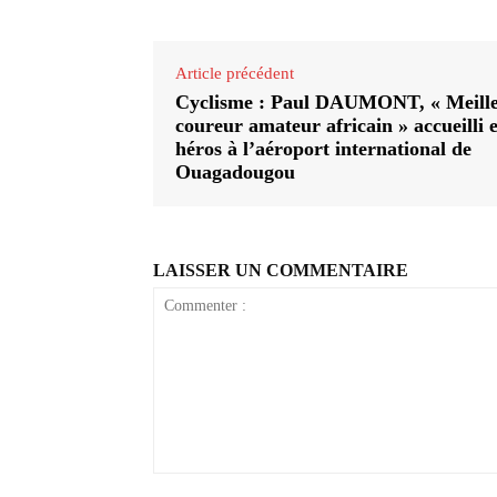
Article précédent
Cyclisme : Paul DAUMONT, « Meill
coureur amateur africain » accueilli 
héros à l’aéroport international de
Ouagadougou
LAISSER UN COMMENTAIRE
Commenter