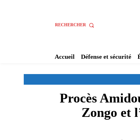
RECHERCHER
Accueil
Défense et sécurité
Procès Amidou
Zongo et 