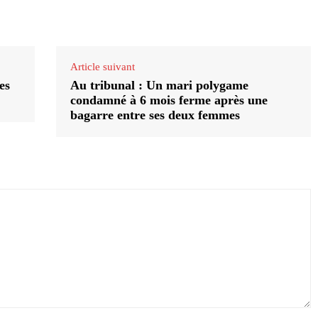
Article suivant
es
Au tribunal : Un mari polygame
condamné à 6 mois ferme après une
bagarre entre ses deux femmes