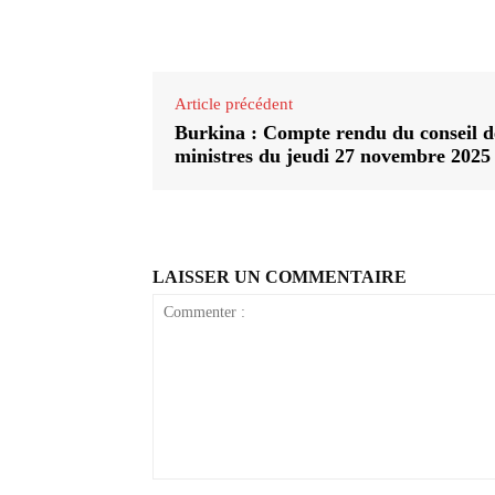
Partager
Article précédent
Burkina : Compte rendu du conseil d
ministres du jeudi 27 novembre 2025
LAISSER UN COMMENTAIRE
Commenter