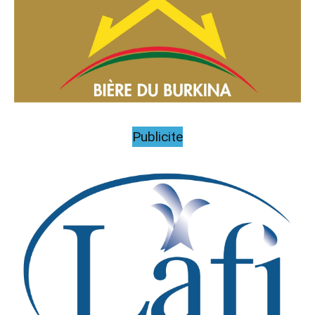
Publicite