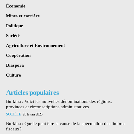
Économie
Mines et carrière
Politique
Société
Agriculture et Environnement
Coopération
Diaspora
Culture
Articles populaires
Burkina : Voici les nouvelles dénominations des régions,
provinces et circonscriptions administratives
SOCIÉTÉ
26 février 2026
Burkina : Quelle peut être la cause de la spéculation des timbres
fiscaux?