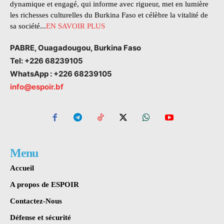
dynamique et engagé, qui informe avec rigueur, met en lumière
les richesses culturelles du Burkina Faso et célèbre la vitalité de
sa société...
EN SAVOIR PLUS
PABRE, Ouagadougou, Burkina Faso
Tel: +226 68239105
WhatsApp : +226 68239105
info@espoir.bf
Menu
Accueil
A propos de ESPOIR
Contactez-Nous
Défense et sécurité