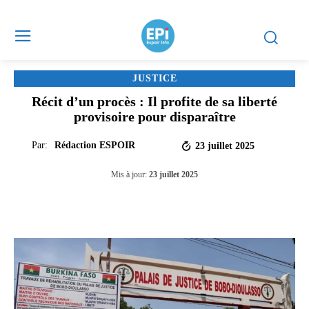
JUSTICE
Récit d’un procès : Il profite de sa liberté
provisoire pour disparaître
Par:
Rédaction ESPOIR
23 juillet 2025
Mis à jour:
23 juillet 2025