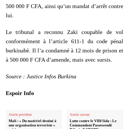
500 000 F CFA, ainsi qu’un mandat d’arrêt contre
lui.
Le tribunal a reconnu Zaki coupable de vol
conformément à l’article 611-1 du code pénal
burkinabè. Il l’a condamné à 12 mois de prison et
à 500 000 F CFA d’amende, mais avec sursis.
Source : Justice Infos Burkina
Espoir Info
Article précédent
Article suivant
Mali : « Du matériel destiné à
Lutte contre le VIH/Sida : Le
une organisation terroriste »
Commandant Passowendé