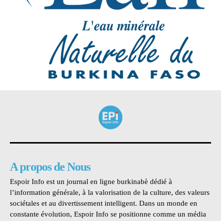
A propos de Nous
Espoir Info est un journal en ligne burkinabè dédié à
l’information générale, à la valorisation de la culture, des valeurs
sociétales et au divertissement intelligent. Dans un monde en
constante évolution, Espoir Info se positionne comme un média