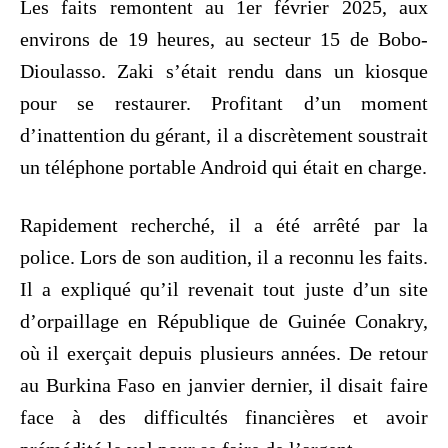
Les faits remontent au 1er février 2025, aux
environs de 19 heures, au secteur 15 de Bobo-
Dioulasso. Zaki s’était rendu dans un kiosque
pour se restaurer. Profitant d’un moment
d’inattention du gérant, il a discrètement soustrait
un téléphone portable Android qui était en charge.
Rapidement recherché, il a été arrêté par la
police. Lors de son audition, il a reconnu les faits.
Il a expliqué qu’il revenait tout juste d’un site
d’orpaillage en République de Guinée Conakry,
où il exerçait depuis plusieurs années. De retour
au Burkina Faso en janvier dernier, il disait faire
face à des difficultés financières et avoir