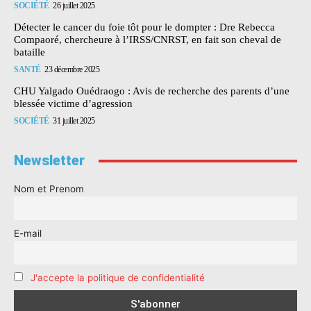
SOCIÉTÉ
26 juillet 2025
Détecter le cancer du foie tôt pour le dompter : Dre Rebecca
Compaoré, chercheure à l’IRSS/CNRST, en fait son cheval de
bataille
SANTÉ
23 décembre 2025
CHU Yalgado Ouédraogo : Avis de recherche des parents d’une
blessée victime d’agression
SOCIÉTÉ
31 juillet 2025
Newsletter
Nom et Prenom
E-mail
J'accepte la politique de confidentialité