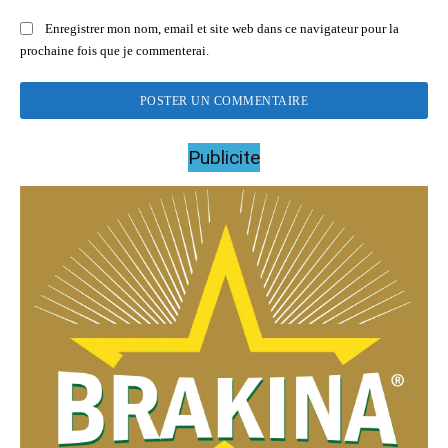
Enregistrer mon nom, email et site web dans ce navigateur pour la
prochaine fois que je commenterai.
Publicite