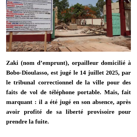
Zaki (nom d’emprunt), orpailleur domicilié à
Bobo-Dioulasso, est jugé le 14 juillet 2025, par
le tribunal correctionnel de la ville pour des
faits de vol de téléphone portable. Mais, fait
marquant : il a été jugé en son absence, après
avoir profité de sa liberté provisoire pour
prendre la fuite.