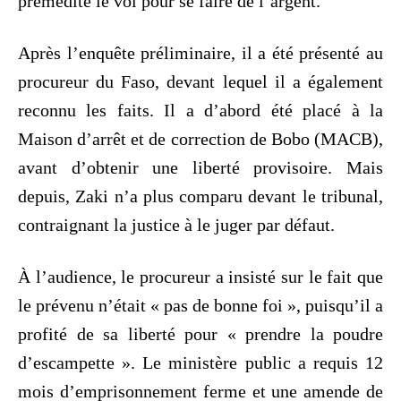
prémédité le vol pour se faire de l’argent.
Après l’enquête préliminaire, il a été présenté au
procureur du Faso, devant lequel il a également
reconnu les faits. Il a d’abord été placé à la
Maison d’arrêt et de correction de Bobo (MACB),
avant d’obtenir une liberté provisoire. Mais
depuis, Zaki n’a plus comparu devant le tribunal,
contraignant la justice à le juger par défaut.
À l’audience, le procureur a insisté sur le fait que
le prévenu n’était « pas de bonne foi », puisqu’il a
profité de sa liberté pour « prendre la poudre
d’escampette ». Le ministère public a requis 12
mois d’emprisonnement ferme et une amende de